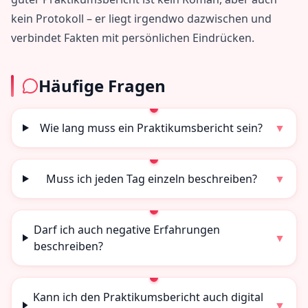
kein Protokoll – er liegt irgendwo dazwischen und
verbindet Fakten mit persönlichen Eindrücken.
Häufige Fragen
Wie lang muss ein Praktikumsbericht sein?
▼
Muss ich jeden Tag einzeln beschreiben?
▼
Darf ich auch negative Erfahrungen
▼
beschreiben?
Kann ich den Praktikumsbericht auch digital
▼