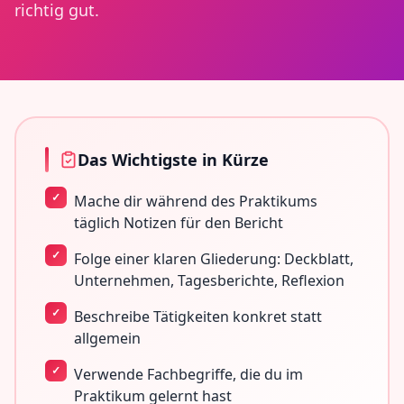
richtig gut.
Das Wichtigste in Kürze
Mache dir während des Praktikums
täglich Notizen für den Bericht
Folge einer klaren Gliederung: Deckblatt,
Unternehmen, Tagesberichte, Reflexion
Beschreibe Tätigkeiten konkret statt
allgemein
Verwende Fachbegriffe, die du im
Praktikum gelernt hast