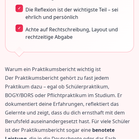
Die Reflexion ist der wichtigste Teil – sei
ehrlich und persönlich
Achte auf Rechtschreibung, Layout und
rechtzeitige Abgabe
Warum ein Praktikumsbericht wichtig ist
Der Praktikumsbericht gehört zu fast jedem
Praktikum dazu – egal ob Schülerpraktikum,
BOGY/BORS oder Pflichtpraktikum im Studium. Er
dokumentiert deine Erfahrungen, reflektiert das
Gelernte und zeigt, dass du dich ernsthaft mit dem
Berufsfeld auseinandergesetzt hast. Für viele Schüler
ist der Praktikumsbericht sogar eine
benotete
Leistung
, die in die Deutschnote oder das Fach