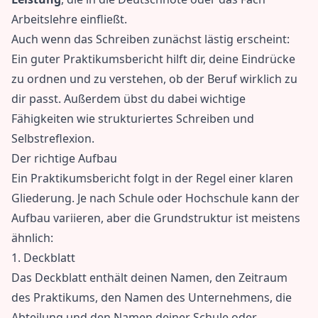
Arbeitslehre einfließt.
Auch wenn das Schreiben zunächst lästig erscheint:
Ein guter Praktikumsbericht hilft dir, deine Eindrücke
zu ordnen und zu verstehen, ob der Beruf wirklich zu
dir passt. Außerdem übst du dabei wichtige
Fähigkeiten wie strukturiertes Schreiben und
Selbstreflexion.
Der richtige Aufbau
Ein Praktikumsbericht folgt in der Regel einer klaren
Gliederung. Je nach Schule oder Hochschule kann der
Aufbau variieren, aber die Grundstruktur ist meistens
ähnlich:
1. Deckblatt
Das Deckblatt enthält deinen Namen, den Zeitraum
des Praktikums, den Namen des Unternehmens, die
Abteilung und den Namen deiner Schule oder