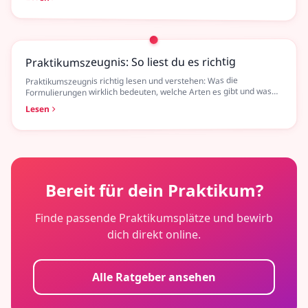
Praktikumszeugnis: So liest du es richtig
Praktikumszeugnis richtig lesen und verstehen: Was die
Formulierungen wirklich bedeuten, welche Arten es gibt und was
du bei Problemen tun kannst.
Lesen
Bereit für dein Praktikum?
Finde passende Praktikumsplätze und bewirb
dich direkt online.
Alle Ratgeber ansehen