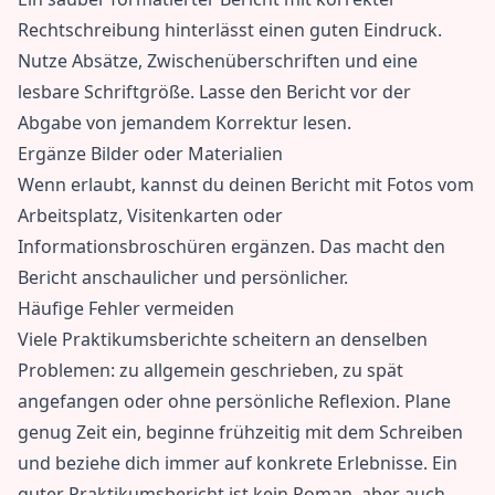
Rechtschreibung hinterlässt einen guten Eindruck.
Nutze Absätze, Zwischenüberschriften und eine
lesbare Schriftgröße. Lasse den Bericht vor der
Abgabe von jemandem Korrektur lesen.
Ergänze Bilder oder Materialien
Wenn erlaubt, kannst du deinen Bericht mit Fotos vom
Arbeitsplatz, Visitenkarten oder
Informationsbroschüren ergänzen. Das macht den
Bericht anschaulicher und persönlicher.
Häufige Fehler vermeiden
Viele Praktikumsberichte scheitern an denselben
Problemen: zu allgemein geschrieben, zu spät
angefangen oder ohne persönliche Reflexion. Plane
genug Zeit ein, beginne frühzeitig mit dem Schreiben
und beziehe dich immer auf konkrete Erlebnisse. Ein
guter Praktikumsbericht ist kein Roman, aber auch