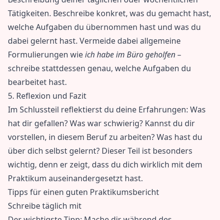
Tätigkeiten. Beschreibe konkret, was du gemacht hast,
welche Aufgaben du übernommen hast und was du
dabei gelernt hast. Vermeide dabei allgemeine
Formulierungen wie
ich habe im Büro geholfen
–
schreibe stattdessen genau, welche Aufgaben du
bearbeitet hast.
5. Reflexion und Fazit
Im Schlussteil reflektierst du deine Erfahrungen: Was
hat dir gefallen? Was war schwierig? Kannst du dir
vorstellen, in diesem Beruf zu arbeiten? Was hast du
über dich selbst gelernt? Dieser Teil ist besonders
wichtig, denn er zeigt, dass du dich wirklich mit dem
Praktikum auseinandergesetzt hast.
Tipps für einen guten Praktikumsbericht
Schreibe täglich mit
Der wichtigste Tipp: Mache dir während des