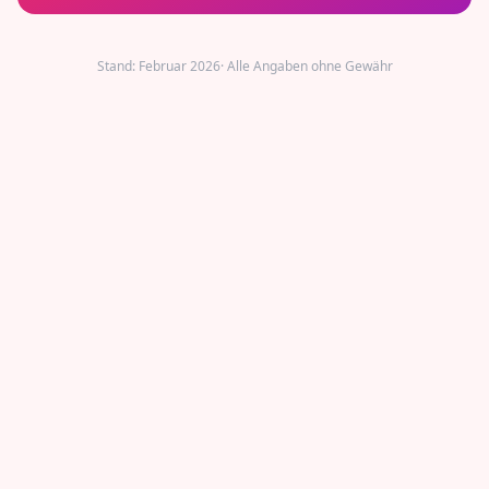
Stand:
Februar 2026
· Alle Angaben ohne Gewähr