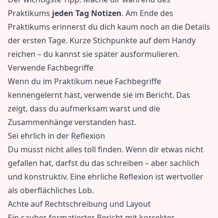
Praktikums
jeden Tag Notizen
. Am Ende des
Praktikums erinnerst du dich kaum noch an die Details
der ersten Tage. Kurze Stichpunkte auf dem Handy
reichen – du kannst sie später ausformulieren.
Verwende Fachbegriffe
Wenn du im Praktikum neue Fachbegriffe
kennengelernt hast, verwende sie im Bericht. Das
zeigt, dass du aufmerksam warst und die
Zusammenhänge verstanden hast.
Sei ehrlich in der Reflexion
Du musst nicht alles toll finden. Wenn dir etwas nicht
gefallen hat, darfst du das schreiben – aber sachlich
und konstruktiv. Eine ehrliche Reflexion ist wertvoller
als oberflächliches Lob.
Achte auf Rechtschreibung und Layout
Ein sauber formatierter Bericht mit korrekter