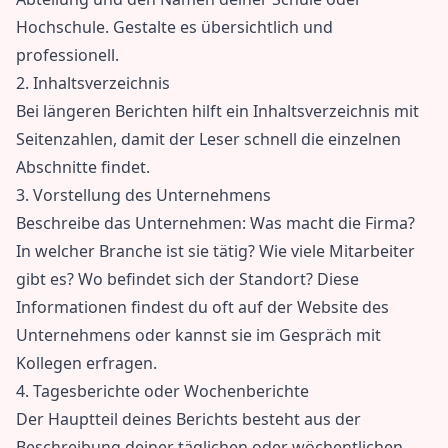
Hochschule. Gestalte es übersichtlich und
professionell.
2. Inhaltsverzeichnis
Bei längeren Berichten hilft ein Inhaltsverzeichnis mit
Seitenzahlen, damit der Leser schnell die einzelnen
Abschnitte findet.
3. Vorstellung des Unternehmens
Beschreibe das Unternehmen: Was macht die Firma?
In welcher Branche ist sie tätig? Wie viele Mitarbeiter
gibt es? Wo befindet sich der Standort? Diese
Informationen findest du oft auf der Website des
Unternehmens oder kannst sie im Gespräch mit
Kollegen erfragen.
4. Tagesberichte oder Wochenberichte
Der Hauptteil deines Berichts besteht aus der
Beschreibung deiner täglichen oder wöchentlichen