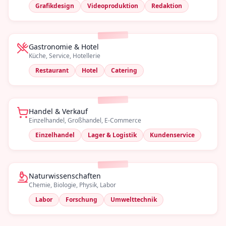
Grafikdesign
Videoproduktion
Redaktion
Gastronomie & Hotel
Küche, Service, Hotellerie
Restaurant
Hotel
Catering
Handel & Verkauf
Einzelhandel, Großhandel, E-Commerce
Einzelhandel
Lager & Logistik
Kundenservice
Naturwissenschaften
Chemie, Biologie, Physik, Labor
Labor
Forschung
Umwelttechnik