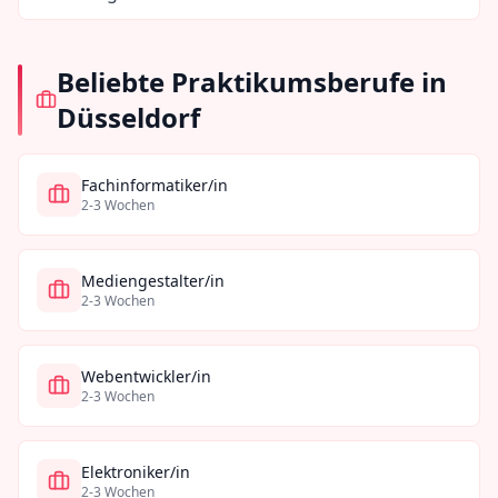
Beliebte Praktikumsberufe in
Düsseldorf
Fachinformatiker/in
2-3 Wochen
Mediengestalter/in
2-3 Wochen
Webentwickler/in
2-3 Wochen
Elektroniker/in
2-3 Wochen