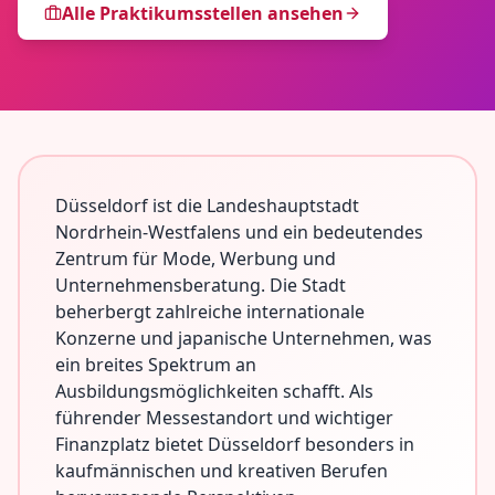
Alle Praktikumsstellen ansehen
Düsseldorf ist die Landeshauptstadt
Nordrhein-Westfalens und ein bedeutendes
Zentrum für Mode, Werbung und
Unternehmensberatung. Die Stadt
beherbergt zahlreiche internationale
Konzerne und japanische Unternehmen, was
ein breites Spektrum an
Ausbildungsmöglichkeiten schafft. Als
führender Messestandort und wichtiger
Finanzplatz bietet Düsseldorf besonders in
kaufmännischen und kreativen Berufen