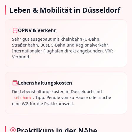
Leben & Mobilität in
Düsseldorf
ÖPNV & Verkehr
Sehr gut ausgebaut mit Rheinbahn (U-Bahn,
Straßenbahn, Bus), S-Bahn und Regionalverkehr.
Internationaler Flughafen direkt angebunden. VRR-
Verbund.
Lebenshaltungskosten
Die Lebenshaltungskosten in
Düsseldorf
sind
. Tipp: Pendle von zu Hause oder suche
sehr hoch
eine WG für die Praktikumszeit.
Praktikum in der Nähe