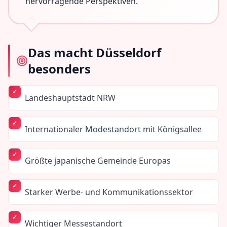
hervorragende Perspektiven.
Das macht
Düsseldorf
besonders
Landeshauptstadt NRW
Internationaler Modestandort mit Königsallee
Größte japanische Gemeinde Europas
Starker Werbe- und Kommunikationssektor
Wichtiger Messestandort