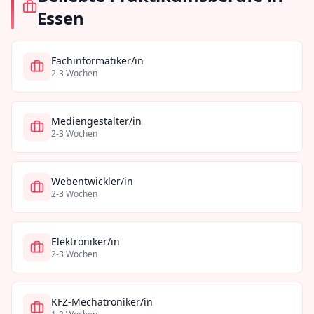
Essen
Fachinformatiker/in
2-3 Wochen
Mediengestalter/in
2-3 Wochen
Webentwickler/in
2-3 Wochen
Elektroniker/in
2-3 Wochen
KFZ-Mechatroniker/in