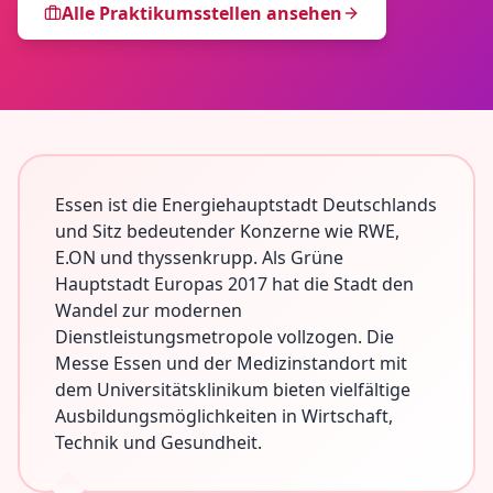
Alle Praktikumsstellen ansehen
Essen ist die Energiehauptstadt Deutschlands
und Sitz bedeutender Konzerne wie RWE,
E.ON und thyssenkrupp. Als Grüne
Hauptstadt Europas 2017 hat die Stadt den
Wandel zur modernen
Dienstleistungsmetropole vollzogen. Die
Messe Essen und der Medizinstandort mit
dem Universitätsklinikum bieten vielfältige
Ausbildungsmöglichkeiten in Wirtschaft,
Technik und Gesundheit.