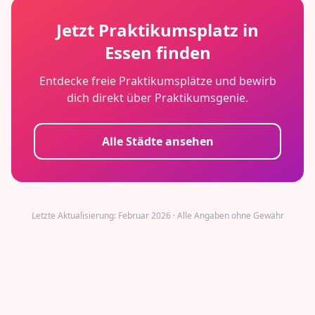
Jetzt Praktikumsplatz in
Essen
finden
Entdecke freie Praktikumsplätze und bewirb
dich direkt über Praktikumsgenie.
Alle Städte ansehen
Letzte Aktualisierung: Februar 2026 · Alle Angaben ohne Gewähr