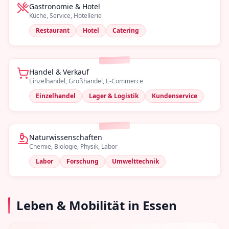
Gastronomie & Hotel
Küche, Service, Hotellerie
Restaurant
Hotel
Catering
Handel & Verkauf
Einzelhandel, Großhandel, E-Commerce
Einzelhandel
Lager & Logistik
Kundenservice
Naturwissenschaften
Chemie, Biologie, Physik, Labor
Labor
Forschung
Umwelttechnik
Leben & Mobilität in
Essen