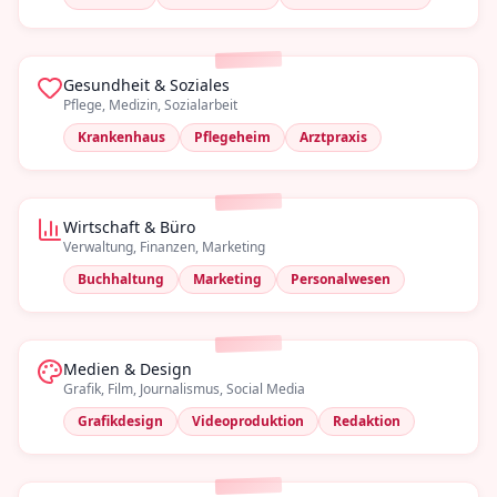
Gesundheit & Soziales
Pflege, Medizin, Sozialarbeit
Krankenhaus
Pflegeheim
Arztpraxis
Wirtschaft & Büro
Verwaltung, Finanzen, Marketing
Buchhaltung
Marketing
Personalwesen
Medien & Design
Grafik, Film, Journalismus, Social Media
Grafikdesign
Videoproduktion
Redaktion