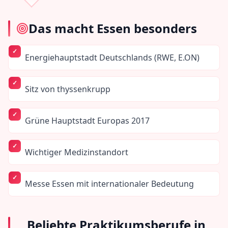
Das macht
Essen
besonders
Energiehauptstadt Deutschlands (RWE, E.ON)
Sitz von thyssenkrupp
Grüne Hauptstadt Europas 2017
Wichtiger Medizinstandort
Messe Essen mit internationaler Bedeutung
Beliebte Praktikumsberufe in