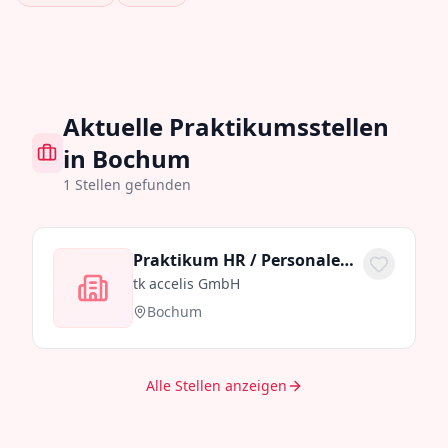
Aktuelle Praktikumsstellen
in Bochum
1
Stellen gefunden
Praktikum HR / Personalentwicklung im Bereich Ausbildung (m/w/d) | Start 01.10.2026
tk accelis GmbH
Bochum
Alle Stellen anzeigen