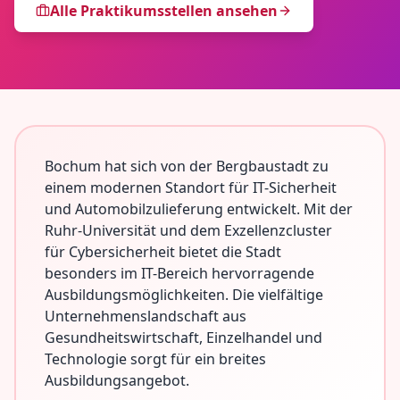
Alle Praktikumsstellen ansehen
Bochum hat sich von der Bergbaustadt zu
einem modernen Standort für IT-Sicherheit
und Automobilzulieferung entwickelt. Mit der
Ruhr-Universität und dem Exzellenzcluster
für Cybersicherheit bietet die Stadt
besonders im IT-Bereich hervorragende
Ausbildungsmöglichkeiten. Die vielfältige
Unternehmenslandschaft aus
Gesundheitswirtschaft, Einzelhandel und
Technologie sorgt für ein breites
Ausbildungsangebot.