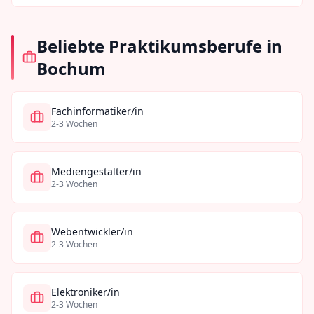
Beliebte Praktikumsberufe in
Bochum
Fachinformatiker/in
2-3 Wochen
Mediengestalter/in
2-3 Wochen
Webentwickler/in
2-3 Wochen
Elektroniker/in
2-3 Wochen