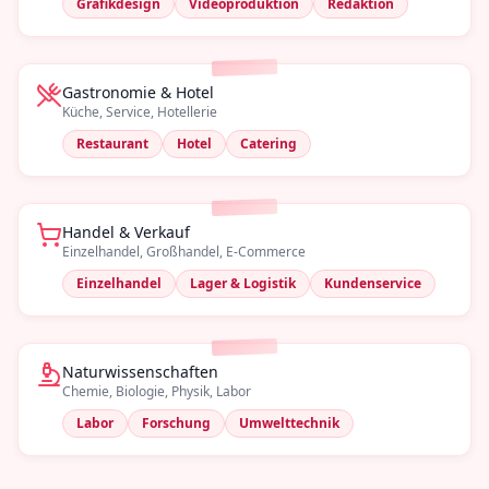
Grafikdesign
Videoproduktion
Redaktion
Gastronomie & Hotel
Küche, Service, Hotellerie
Restaurant
Hotel
Catering
Handel & Verkauf
Einzelhandel, Großhandel, E-Commerce
Einzelhandel
Lager & Logistik
Kundenservice
Naturwissenschaften
Chemie, Biologie, Physik, Labor
Labor
Forschung
Umwelttechnik