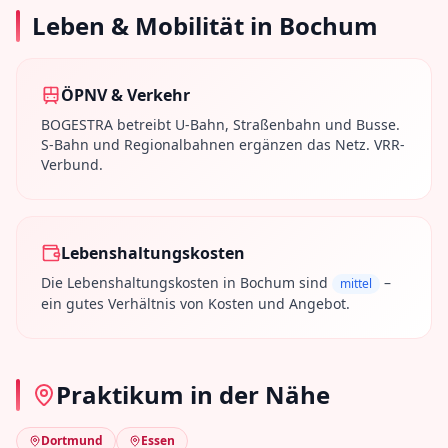
Leben & Mobilität in
Bochum
ÖPNV & Verkehr
BOGESTRA betreibt U-Bahn, Straßenbahn und Busse.
S-Bahn und Regionalbahnen ergänzen das Netz. VRR-
Verbund.
Lebenshaltungskosten
Die Lebenshaltungskosten in
Bochum
sind
–
mittel
ein gutes Verhältnis von Kosten und Angebot.
Praktikum in der Nähe
Dortmund
Essen