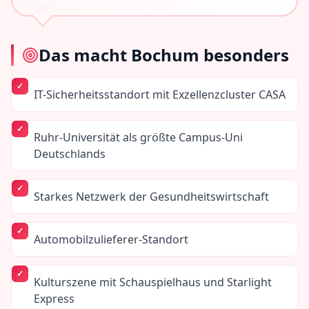
Das macht
Bochum
besonders
IT-Sicherheitsstandort mit Exzellenzcluster CASA
Ruhr-Universität als größte Campus-Uni
Deutschlands
Starkes Netzwerk der Gesundheitswirtschaft
Automobilzulieferer-Standort
Kulturszene mit Schauspielhaus und Starlight
Express