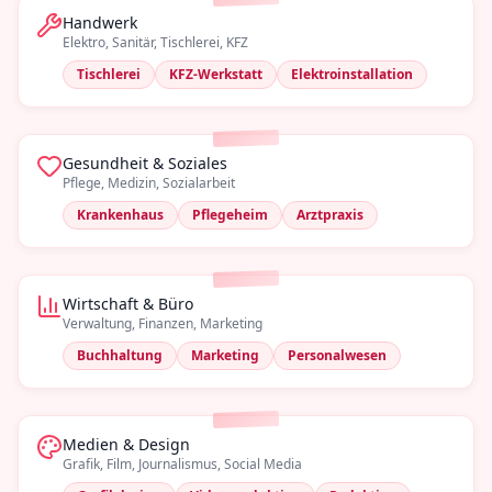
Handwerk
Elektro, Sanitär, Tischlerei, KFZ
Tischlerei
KFZ-Werkstatt
Elektroinstallation
Gesundheit & Soziales
Pflege, Medizin, Sozialarbeit
Krankenhaus
Pflegeheim
Arztpraxis
Wirtschaft & Büro
Verwaltung, Finanzen, Marketing
Buchhaltung
Marketing
Personalwesen
Medien & Design
Grafik, Film, Journalismus, Social Media