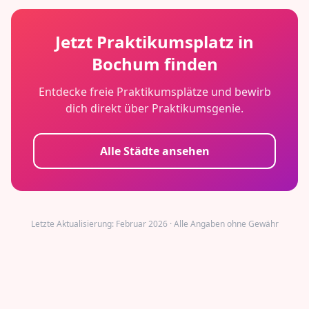
Jetzt Praktikumsplatz in
Bochum
finden
Entdecke freie Praktikumsplätze und bewirb
dich direkt über Praktikumsgenie.
Alle Städte ansehen
Letzte Aktualisierung: Februar 2026 · Alle Angaben ohne Gewähr