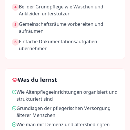
Bei der Grundpflege wie Waschen und
4
Ankleiden unterstützen
Gemeinschaftsräume vorbereiten und
5
aufräumen
Einfache Dokumentationsaufgaben
6
übernehmen
Was du lernst
Wie Altenpflegeeinrichtungen organisiert und
strukturiert sind
Grundlagen der pflegerischen Versorgung
älterer Menschen
Wie man mit Demenz und altersbedingten