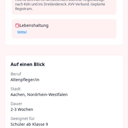
nach Köln und ins Dreiländereck. AVV-Verbund. Geplante
Regiotram.
Lebenshaltung
Mittel
Auf einen Blick
Beruf
Altenpfleger/in
Stadt
Aachen
,
Nordrhein-Westfalen
Dauer
2-3 Wochen
Geeignet für
Schüler ab Klasse 9