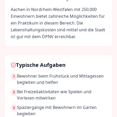
Aachen
in
Nordrhein-Westfalen
mit
250.000
Einwohnern bietet zahlreiche Möglichkeiten für
ein Praktikum in diesem Bereich. Die
Lebenshaltungskosten sind
mittel
und die Stadt
ist gut mit dem ÖPNV erreichbar.
Typische Aufgaben
Bewohner beim Frühstück und Mittagessen
1
begleiten und helfen
Bei Freizeitaktivitäten wie Spielen und
2
Vorlesen mitwirken
Spaziergänge mit Bewohnern im Garten
3
begleiten