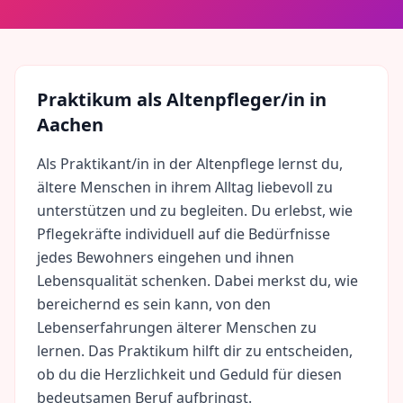
Praktikum als
Altenpfleger/in
in
Aachen
Als Praktikant/in in der Altenpflege lernst du,
ältere Menschen in ihrem Alltag liebevoll zu
unterstützen und zu begleiten. Du erlebst, wie
Pflegekräfte individuell auf die Bedürfnisse
jedes Bewohners eingehen und ihnen
Lebensqualität schenken. Dabei merkst du, wie
bereichernd es sein kann, von den
Lebenserfahrungen älterer Menschen zu
lernen. Das Praktikum hilft dir zu entscheiden,
ob du die Herzlichkeit und Geduld für diesen
bedeutsamen Beruf aufbringst.