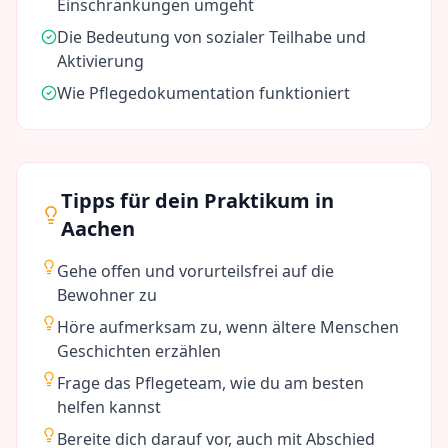
Einschränkungen umgeht
Die Bedeutung von sozialer Teilhabe und
Aktivierung
Wie Pflegedokumentation funktioniert
Tipps für dein Praktikum in
Aachen
Gehe offen und vorurteilsfrei auf die
Bewohner zu
Höre aufmerksam zu, wenn ältere Menschen
Geschichten erzählen
Frage das Pflegeteam, wie du am besten
helfen kannst
Bereite dich darauf vor, auch mit Abschied