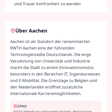
und Trauer konfrontiert zu werden
Über
Aachen
Aachen ist als Standort der renommierten
RWTH Aachen eine der führenden
Technologiestädte Deutschlands. Die enge
Verzahnung von Universität und Industrie
macht die Stadt zu einem Innovationsmotor,
besonders in den Bereichen IT, Ingenieurwesen
und E-Mobilität. Die Grenzlage zu Belgien und
den Niederlanden eröffnet zusätzliche
internationale Karrieremöglichkeiten.
ÖPNV
ASEAG betreibt ein umfassendes Busnetz. Regionalzüge