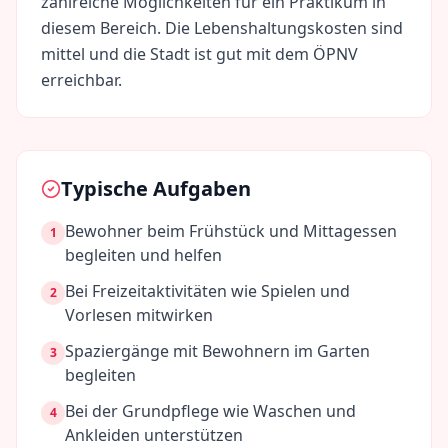
zahlreiche Möglichkeiten für ein Praktikum in
diesem Bereich. Die Lebenshaltungskosten sind
mittel
und die Stadt ist gut mit dem ÖPNV
erreichbar.
Typische Aufgaben
Bewohner beim Frühstück und Mittagessen
1
begleiten und helfen
Bei Freizeitaktivitäten wie Spielen und
2
Vorlesen mitwirken
Spaziergänge mit Bewohnern im Garten
3
begleiten
Bei der Grundpflege wie Waschen und
4
Ankleiden unterstützen