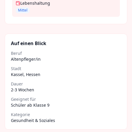
Lebenshaltung
Mittel
Auf einen Blick
Beruf
Altenpfleger/in
Stadt
Kassel
,
Hessen
Dauer
2-3 Wochen
Geeignet für
Schüler ab Klasse 9
Kategorie
Gesundheit & Soziales