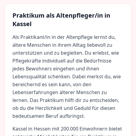
Praktikum als
Altenpfleger/in
in
Kassel
Als Praktikant/in in der Altenpflege lernst du,
ältere Menschen in ihrem Alltag liebevoll zu
unterstützen und zu begleiten. Du erlebst, wie
Pflegekräfte individuell auf die Bedürfnisse
jedes Bewohners eingehen und ihnen
Lebensqualität schenken. Dabei merkst du, wie
bereichernd es sein kann, von den
Lebenserfahrungen älterer Menschen zu
lernen. Das Praktikum hilft dir zu entscheiden,
ob du die Herzlichkeit und Geduld für diesen
bedeutsamen Beruf aufbringst.
Kassel
in
Hessen
mit
200.000
Einwohnern bietet