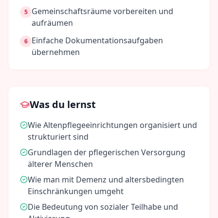
Gemeinschaftsräume vorbereiten und
5
aufräumen
Einfache Dokumentationsaufgaben
6
übernehmen
Was du lernst
Wie Altenpflegeeinrichtungen organisiert und
strukturiert sind
Grundlagen der pflegerischen Versorgung
älterer Menschen
Wie man mit Demenz und altersbedingten
Einschränkungen umgeht
Die Bedeutung von sozialer Teilhabe und