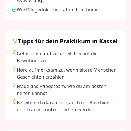
Aktivierung
Wie Pflegedokumentation funktioniert
Tipps für dein Praktikum in
Kassel
Gehe offen und vorurteilsfrei auf die
Bewohner zu
Höre aufmerksam zu, wenn ältere Menschen
Geschichten erzählen
Frage das Pflegeteam, wie du am besten
helfen kannst
Bereite dich darauf vor, auch mit Abschied
und Trauer konfrontiert zu werden