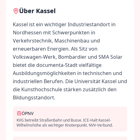
Über
Kassel
Kassel ist ein wichtiger Industriestandort in
Nordhessen mit Schwerpunkten in
Verkehrstechnik, Maschinenbau und
erneuerbaren Energien. Als Sitz von
Volkswagen-Werk, Bombardier und SMA Solar
bietet die documenta-Stadt vielfältige
Ausbildungsmöglichkeiten in technischen und
industriellen Berufen. Die Universität Kassel und
die Kunsthochschule stärken zusätzlich den
Bildungsstandort.
ÖPNV
KVG betreibt Straßenbahn und Busse. ICE-Halt Kassel-
Wilhelmshöhe als wichtiger Knotenpunkt. NVV-Verbund.