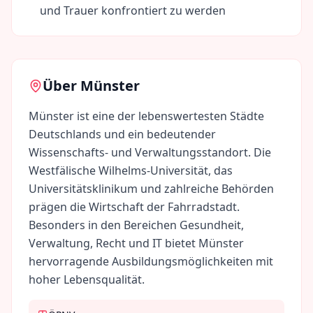
und Trauer konfrontiert zu werden
Über
Münster
Münster ist eine der lebenswertesten Städte
Deutschlands und ein bedeutender
Wissenschafts- und Verwaltungsstandort. Die
Westfälische Wilhelms-Universität, das
Universitätsklinikum und zahlreiche Behörden
prägen die Wirtschaft der Fahrradstadt.
Besonders in den Bereichen Gesundheit,
Verwaltung, Recht und IT bietet Münster
hervorragende Ausbildungsmöglichkeiten mit
hoher Lebensqualität.