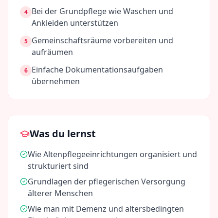
Bei der Grundpflege wie Waschen und
4
Ankleiden unterstützen
Gemeinschaftsräume vorbereiten und
5
aufräumen
Einfache Dokumentationsaufgaben
6
übernehmen
Was du lernst
Wie Altenpflegeeinrichtungen organisiert und
strukturiert sind
Grundlagen der pflegerischen Versorgung
älterer Menschen
Wie man mit Demenz und altersbedingten