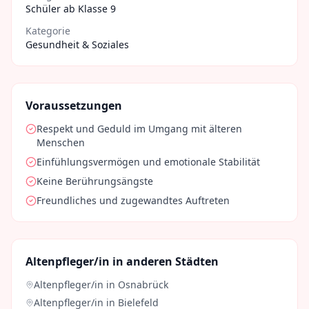
Schüler ab Klasse 9
Kategorie
Gesundheit & Soziales
Voraussetzungen
Respekt und Geduld im Umgang mit älteren
Menschen
Einfühlungsvermögen und emotionale Stabilität
Keine Berührungsängste
Freundliches und zugewandtes Auftreten
Altenpfleger/in
in anderen Städten
Altenpfleger/in
in
Osnabrück
Altenpfleger/in
in
Bielefeld