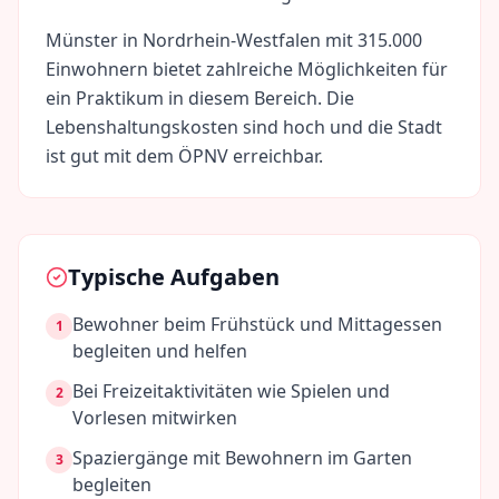
Münster
in
Nordrhein-Westfalen
mit
315.000
Einwohnern bietet zahlreiche Möglichkeiten für
ein Praktikum in diesem Bereich. Die
Lebenshaltungskosten sind
hoch
und die Stadt
ist gut mit dem ÖPNV erreichbar.
Typische Aufgaben
Bewohner beim Frühstück und Mittagessen
1
begleiten und helfen
Bei Freizeitaktivitäten wie Spielen und
2
Vorlesen mitwirken
Spaziergänge mit Bewohnern im Garten
3
begleiten