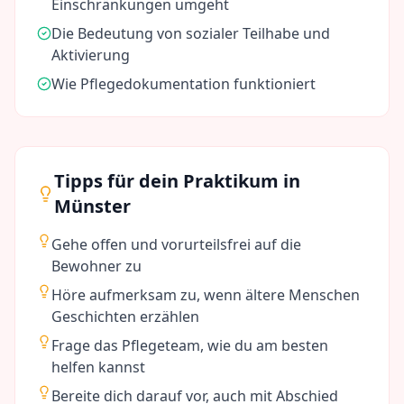
Einschränkungen umgeht
Die Bedeutung von sozialer Teilhabe und
Aktivierung
Wie Pflegedokumentation funktioniert
Tipps für dein Praktikum in
Münster
Gehe offen und vorurteilsfrei auf die
Bewohner zu
Höre aufmerksam zu, wenn ältere Menschen
Geschichten erzählen
Frage das Pflegeteam, wie du am besten
helfen kannst
Bereite dich darauf vor, auch mit Abschied