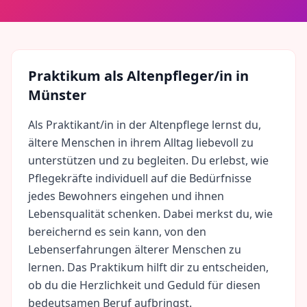
Praktikum als
Altenpfleger/in
in
Münster
Als Praktikant/in in der Altenpflege lernst du,
ältere Menschen in ihrem Alltag liebevoll zu
unterstützen und zu begleiten. Du erlebst, wie
Pflegekräfte individuell auf die Bedürfnisse
jedes Bewohners eingehen und ihnen
Lebensqualität schenken. Dabei merkst du, wie
bereichernd es sein kann, von den
Lebenserfahrungen älterer Menschen zu
lernen. Das Praktikum hilft dir zu entscheiden,
ob du die Herzlichkeit und Geduld für diesen
bedeutsamen Beruf aufbringst.