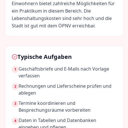
Einwohnern bietet zahlreiche Möglichkeiten für
ein Praktikum in diesem Bereich. Die
Lebenshaltungskosten sind
sehr hoch
und die
Stadt ist gut mit dem ÖPNV erreichbar.
Typische Aufgaben
Geschäftsbriefe und E-Mails nach Vorlage
1
verfassen
Rechnungen und Lieferscheine prüfen und
2
ablegen
Termine koordinieren und
3
Besprechungsräume vorbereiten
Daten in Tabellen und Datenbanken
4
eingeben und pflegen