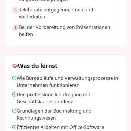
Telefonate entgegennehmen und
5
weiterleiten
Bei der Vorbereitung von Präsentationen
6
helfen
Was du lernst
Wie Büroabläufe und Verwaltungsprozesse in
Unternehmen funktionieren
Den professionellen Umgang mit
Geschäftskorrespondenz
Grundlagen der Buchhaltung und
Rechnungswesen
Effizientes Arbeiten mit Office-Software