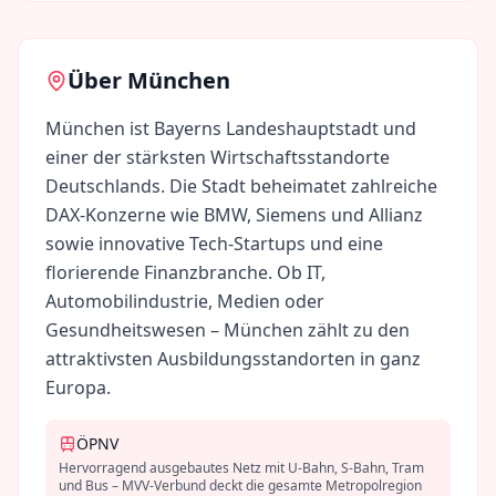
Über
München
München ist Bayerns Landeshauptstadt und
einer der stärksten Wirtschaftsstandorte
Deutschlands. Die Stadt beheimatet zahlreiche
DAX-Konzerne wie BMW, Siemens und Allianz
sowie innovative Tech-Startups und eine
florierende Finanzbranche. Ob IT,
Automobilindustrie, Medien oder
Gesundheitswesen – München zählt zu den
attraktivsten Ausbildungsstandorten in ganz
Europa.
ÖPNV
Hervorragend ausgebautes Netz mit U-Bahn, S-Bahn, Tram
und Bus – MVV-Verbund deckt die gesamte Metropolregion