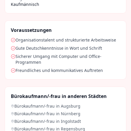
Kaufmännisch
Voraussetzungen
Organisationstalent und strukturierte Arbeitsweise
Gute Deutschkenntnisse in Wort und Schrift
Sicherer Umgang mit Computer und Office-
Programmen
Freundliches und kommunikatives Auftreten
Bürokaufmann/-frau
in anderen Städten
Bürokaufmann/-frau
in
Augsburg
Bürokaufmann/-frau
in
Nürnberg
Bürokaufmann/-frau
in
Ingolstadt
Bürokaufmann/-frau
in
Regensburg