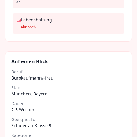
ab.
Lebenshaltung
Sehr hoch
Auf einen Blick
Beruf
Bürokaufmann/-frau
Stadt
München
,
Bayern
Dauer
2-3 Wochen
Geeignet für
Schüler ab Klasse 9
Kategorie