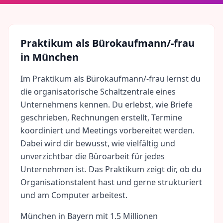
Praktikum als
Bürokaufmann/-frau
in
München
Im Praktikum als Bürokaufmann/-frau lernst du
die organisatorische Schaltzentrale eines
Unternehmens kennen. Du erlebst, wie Briefe
geschrieben, Rechnungen erstellt, Termine
koordiniert und Meetings vorbereitet werden.
Dabei wird dir bewusst, wie vielfältig und
unverzichtbar die Büroarbeit für jedes
Unternehmen ist. Das Praktikum zeigt dir, ob du
Organisationstalent hast und gerne strukturiert
und am Computer arbeitest.
München
in
Bayern
mit
1.5 Millionen