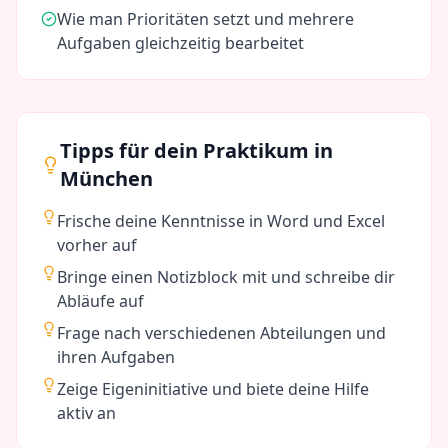
Wie man Prioritäten setzt und mehrere
Aufgaben gleichzeitig bearbeitet
Tipps für dein Praktikum in
München
Frische deine Kenntnisse in Word und Excel
vorher auf
Bringe einen Notizblock mit und schreibe dir
Abläufe auf
Frage nach verschiedenen Abteilungen und
ihren Aufgaben
Zeige Eigeninitiative und biete deine Hilfe
aktiv an