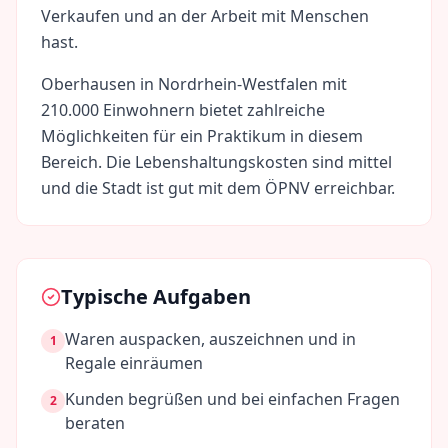
Verkaufen und an der Arbeit mit Menschen
hast.
Oberhausen
in
Nordrhein-Westfalen
mit
210.000
Einwohnern bietet zahlreiche
Möglichkeiten für ein Praktikum in diesem
Bereich. Die Lebenshaltungskosten sind
mittel
und die Stadt ist gut mit dem ÖPNV erreichbar.
Typische Aufgaben
Waren auspacken, auszeichnen und in
1
Regale einräumen
Kunden begrüßen und bei einfachen Fragen
2
beraten