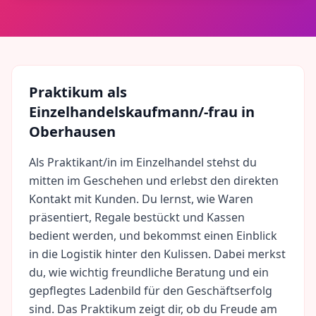
Praktikum als
Einzelhandelskaufmann/-frau
in
Oberhausen
Als Praktikant/in im Einzelhandel stehst du
mitten im Geschehen und erlebst den direkten
Kontakt mit Kunden. Du lernst, wie Waren
präsentiert, Regale bestückt und Kassen
bedient werden, und bekommst einen Einblick
in die Logistik hinter den Kulissen. Dabei merkst
du, wie wichtig freundliche Beratung und ein
gepflegtes Ladenbild für den Geschäftserfolg
sind. Das Praktikum zeigt dir, ob du Freude am