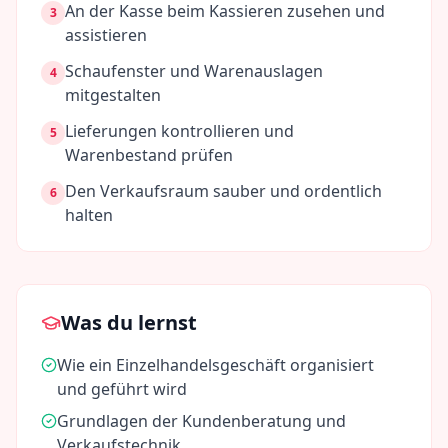
An der Kasse beim Kassieren zusehen und
3
assistieren
Schaufenster und Warenauslagen
4
mitgestalten
Lieferungen kontrollieren und
5
Warenbestand prüfen
Den Verkaufsraum sauber und ordentlich
6
halten
Was du lernst
Wie ein Einzelhandelsgeschäft organisiert
und geführt wird
Grundlagen der Kundenberatung und
Verkaufstechnik