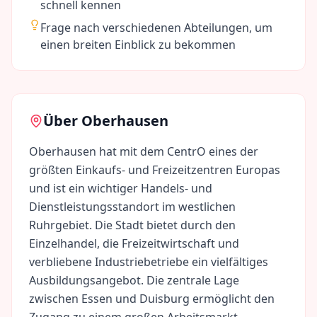
schnell kennen
Frage nach verschiedenen Abteilungen, um
einen breiten Einblick zu bekommen
Über
Oberhausen
Oberhausen hat mit dem CentrO eines der
größten Einkaufs- und Freizeitzentren Europas
und ist ein wichtiger Handels- und
Dienstleistungsstandort im westlichen
Ruhrgebiet. Die Stadt bietet durch den
Einzelhandel, die Freizeitwirtschaft und
verbliebene Industriebetriebe ein vielfältiges
Ausbildungsangebot. Die zentrale Lage
zwischen Essen und Duisburg ermöglicht den