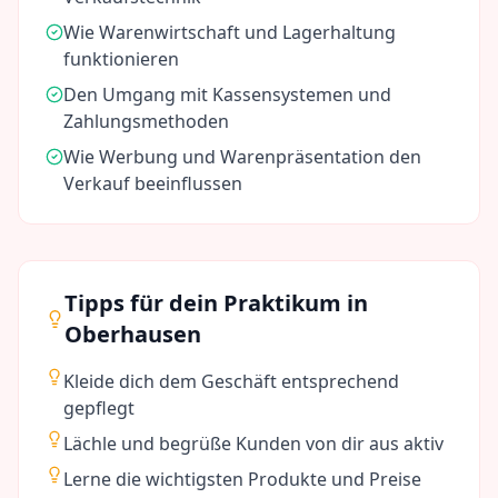
Wie Warenwirtschaft und Lagerhaltung
funktionieren
Den Umgang mit Kassensystemen und
Zahlungsmethoden
Wie Werbung und Warenpräsentation den
Verkauf beeinflussen
Tipps für dein Praktikum in
Oberhausen
Kleide dich dem Geschäft entsprechend
gepflegt
Lächle und begrüße Kunden von dir aus aktiv
Lerne die wichtigsten Produkte und Preise