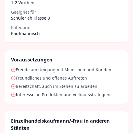
1-2 Wochen
Geeignet für
Schüler ab Klasse 8
Kategorie
Kaufmännisch
Voraussetzungen
Freude am Umgang mit Menschen und Kunden
Freundliches und offenes Auftreten
Bereitschaft, auch im Stehen zu arbeiten
Interesse an Produkten und Verkaufsstrategien
Einzelhandelskaufmann/-frau
in anderen
Städten