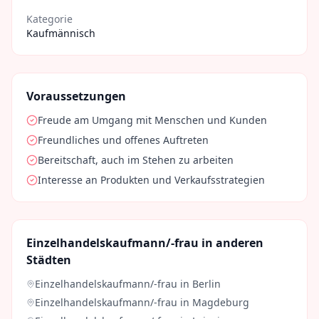
Kategorie
Kaufmännisch
Voraussetzungen
Freude am Umgang mit Menschen und Kunden
Freundliches und offenes Auftreten
Bereitschaft, auch im Stehen zu arbeiten
Interesse an Produkten und Verkaufsstrategien
Einzelhandelskaufmann/-frau
in anderen
Städten
Einzelhandelskaufmann/-frau
in
Berlin
Einzelhandelskaufmann/-frau
in
Magdeburg