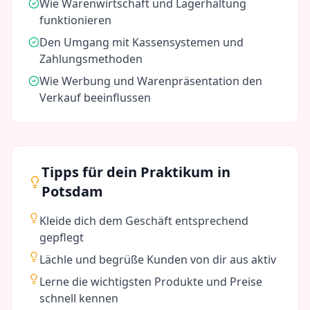
Wie Warenwirtschaft und Lagerhaltung
funktionieren
Den Umgang mit Kassensystemen und
Zahlungsmethoden
Wie Werbung und Warenpräsentation den
Verkauf beeinflussen
Tipps für dein Praktikum in
Potsdam
Kleide dich dem Geschäft entsprechend
gepflegt
Lächle und begrüße Kunden von dir aus aktiv
Lerne die wichtigsten Produkte und Preise
schnell kennen