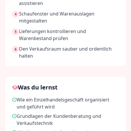
assistieren
Schaufenster und Warenauslagen
4
mitgestalten
Lieferungen kontrollieren und
5
Warenbestand prüfen
Den Verkaufsraum sauber und ordentlich
6
halten
Was du lernst
Wie ein Einzelhandelsgeschäft organisiert
und geführt wird
Grundlagen der Kundenberatung und
Verkaufstechnik