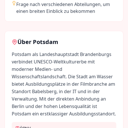
Frage nach verschiedenen Abteilungen, um
einen breiten Einblick zu bekommen
Über
Potsdam
Potsdam als Landeshauptstadt Brandenburgs
verbindet UNESCO-Weltkulturerbe mit
moderner Medien- und
Wissenschaftslandschaft. Die Stadt am Wasser
bietet Ausbildungsplätze in der Filmbranche am
Standort Babelsberg, in der IT und in der
Verwaltung. Mit der direkten Anbindung an
Berlin und der hohen Lebensqualität ist
Potsdam ein erstklassiger Ausbildungsstandort.