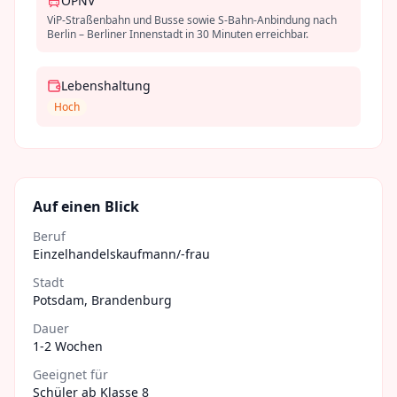
ÖPNV
ViP-Straßenbahn und Busse sowie S-Bahn-Anbindung nach
Berlin – Berliner Innenstadt in 30 Minuten erreichbar.
Lebenshaltung
Hoch
Auf einen Blick
Beruf
Einzelhandelskaufmann/-frau
Stadt
Potsdam
,
Brandenburg
Dauer
1-2 Wochen
Geeignet für
Schüler ab Klasse 8