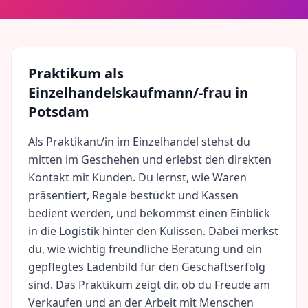
Praktikum als
Einzelhandelskaufmann/-frau
in
Potsdam
Als Praktikant/in im Einzelhandel stehst du
mitten im Geschehen und erlebst den direkten
Kontakt mit Kunden. Du lernst, wie Waren
präsentiert, Regale bestückt und Kassen
bedient werden, und bekommst einen Einblick
in die Logistik hinter den Kulissen. Dabei merkst
du, wie wichtig freundliche Beratung und ein
gepflegtes Ladenbild für den Geschäftserfolg
sind. Das Praktikum zeigt dir, ob du Freude am
Verkaufen und an der Arbeit mit Menschen