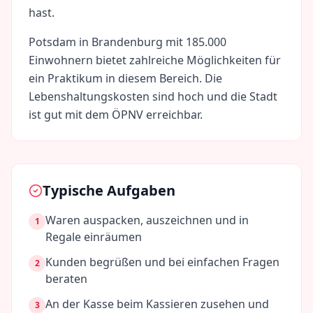
hast.
Potsdam
in
Brandenburg
mit
185.000
Einwohnern bietet zahlreiche Möglichkeiten für
ein Praktikum in diesem Bereich. Die
Lebenshaltungskosten sind
hoch
und die Stadt
ist gut mit dem ÖPNV erreichbar.
Typische Aufgaben
Waren auspacken, auszeichnen und in
1
Regale einräumen
Kunden begrüßen und bei einfachen Fragen
2
beraten
An der Kasse beim Kassieren zusehen und
3