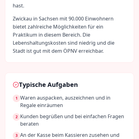
hast.
Zwickau
in
Sachsen
mit
90.000
Einwohnern
bietet zahlreiche Möglichkeiten für ein
Praktikum in diesem Bereich. Die
Lebenshaltungskosten sind
niedrig
und die
Stadt ist gut mit dem ÖPNV erreichbar.
Typische Aufgaben
Waren auspacken, auszeichnen und in
1
Regale einräumen
Kunden begrüßen und bei einfachen Fragen
2
beraten
An der Kasse beim Kassieren zusehen und
3