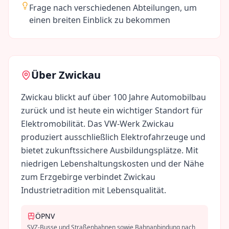
Frage nach verschiedenen Abteilungen, um
einen breiten Einblick zu bekommen
Über
Zwickau
Zwickau blickt auf über 100 Jahre Automobilbau
zurück und ist heute ein wichtiger Standort für
Elektromobilität. Das VW-Werk Zwickau
produziert ausschließlich Elektrofahrzeuge und
bietet zukunftssichere Ausbildungsplätze. Mit
niedrigen Lebenshaltungskosten und der Nähe
zum Erzgebirge verbindet Zwickau
Industrietradition mit Lebensqualität.
ÖPNV
SVZ-Busse und Straßenbahnen sowie Bahnanbindung nach