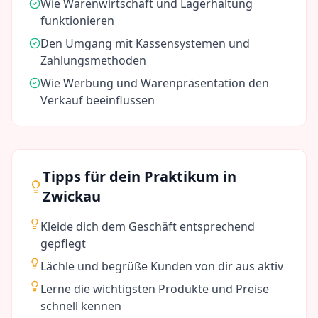
Wie Warenwirtschaft und Lagerhaltung
funktionieren
Den Umgang mit Kassensystemen und
Zahlungsmethoden
Wie Werbung und Warenpräsentation den
Verkauf beeinflussen
Tipps für dein Praktikum in
Zwickau
Kleide dich dem Geschäft entsprechend
gepflegt
Lächle und begrüße Kunden von dir aus aktiv
Lerne die wichtigsten Produkte und Preise
schnell kennen