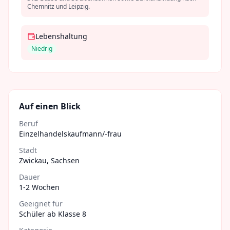
Chemnitz und Leipzig.
Lebenshaltung
Niedrig
Auf einen Blick
Beruf
Einzelhandelskaufmann/-frau
Stadt
Zwickau
,
Sachsen
Dauer
1-2 Wochen
Geeignet für
Schüler ab Klasse 8