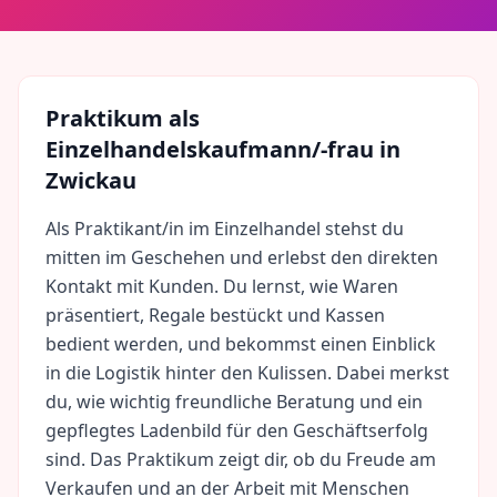
Praktikum als
Einzelhandelskaufmann/-frau
in
Zwickau
Als Praktikant/in im Einzelhandel stehst du
mitten im Geschehen und erlebst den direkten
Kontakt mit Kunden. Du lernst, wie Waren
präsentiert, Regale bestückt und Kassen
bedient werden, und bekommst einen Einblick
in die Logistik hinter den Kulissen. Dabei merkst
du, wie wichtig freundliche Beratung und ein
gepflegtes Ladenbild für den Geschäftserfolg
sind. Das Praktikum zeigt dir, ob du Freude am
Verkaufen und an der Arbeit mit Menschen