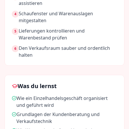
assistieren
Schaufenster und Warenauslagen
4
mitgestalten
Lieferungen kontrollieren und
5
Warenbestand prüfen
Den Verkaufsraum sauber und ordentlich
6
halten
Was du lernst
Wie ein Einzelhandelsgeschäft organisiert
und geführt wird
Grundlagen der Kundenberatung und
Verkaufstechnik