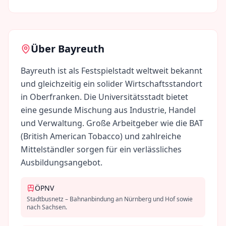
Über
Bayreuth
Bayreuth ist als Festspielstadt weltweit bekannt
und gleichzeitig ein solider Wirtschaftsstandort
in Oberfranken. Die Universitätsstadt bietet
eine gesunde Mischung aus Industrie, Handel
und Verwaltung. Große Arbeitgeber wie die BAT
(British American Tobacco) und zahlreiche
Mittelständler sorgen für ein verlässliches
Ausbildungsangebot.
ÖPNV
Stadtbusnetz – Bahnanbindung an Nürnberg und Hof sowie
nach Sachsen.