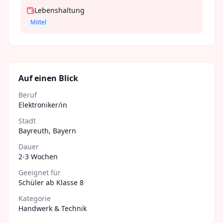
Lebenshaltung
Mittel
Auf einen Blick
Beruf
Elektroniker/in
Stadt
Bayreuth
,
Bayern
Dauer
2-3 Wochen
Geeignet für
Schüler ab Klasse 8
Kategorie
Handwerk & Technik