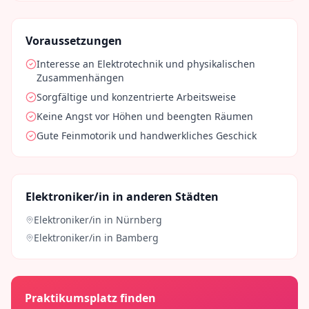
Voraussetzungen
Interesse an Elektrotechnik und physikalischen
Zusammenhängen
Sorgfältige und konzentrierte Arbeitsweise
Keine Angst vor Höhen und beengten Räumen
Gute Feinmotorik und handwerkliches Geschick
Elektroniker/in
in anderen Städten
Elektroniker/in
in
Nürnberg
Elektroniker/in
in
Bamberg
Praktikumsplatz finden