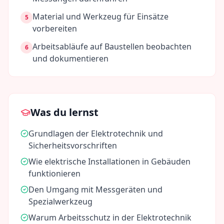
Material und Werkzeug für Einsätze
5
vorbereiten
Arbeitsabläufe auf Baustellen beobachten
6
und dokumentieren
Was du lernst
Grundlagen der Elektrotechnik und
Sicherheitsvorschriften
Wie elektrische Installationen in Gebäuden
funktionieren
Den Umgang mit Messgeräten und
Spezialwerkzeug
Warum Arbeitsschutz in der Elektrotechnik