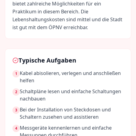
bietet zahlreiche Möglichkeiten für ein
Praktikum in diesem Bereich. Die
Lebenshaltungskosten sind
mittel
und die Stadt
ist gut mit dem ÖPNV erreichbar.
Typische Aufgaben
Kabel abisolieren, verlegen und anschließen
1
helfen
Schaltpläne lesen und einfache Schaltungen
2
nachbauen
Bei der Installation von Steckdosen und
3
Schaltern zusehen und assistieren
Messgeräte kennenlernen und einfache
4
Messungen durchführen