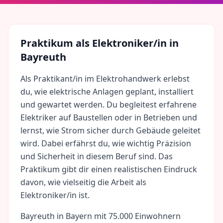
Praktikum als
Elektroniker/in
in
Bayreuth
Als Praktikant/in im Elektrohandwerk erlebst
du, wie elektrische Anlagen geplant, installiert
und gewartet werden. Du begleitest erfahrene
Elektriker auf Baustellen oder in Betrieben und
lernst, wie Strom sicher durch Gebäude geleitet
wird. Dabei erfährst du, wie wichtig Präzision
und Sicherheit in diesem Beruf sind. Das
Praktikum gibt dir einen realistischen Eindruck
davon, wie vielseitig die Arbeit als
Elektroniker/in ist.
Bayreuth
in
Bayern
mit
75.000
Einwohnern