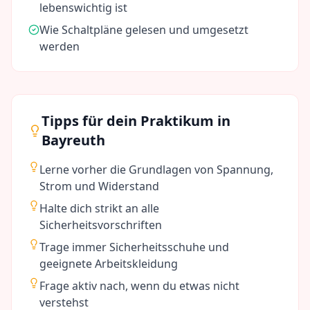
lebenswichtig ist
Wie Schaltpläne gelesen und umgesetzt
werden
Tipps für dein Praktikum in
Bayreuth
Lerne vorher die Grundlagen von Spannung,
Strom und Widerstand
Halte dich strikt an alle
Sicherheitsvorschriften
Trage immer Sicherheitsschuhe und
geeignete Arbeitskleidung
Frage aktiv nach, wenn du etwas nicht
verstehst