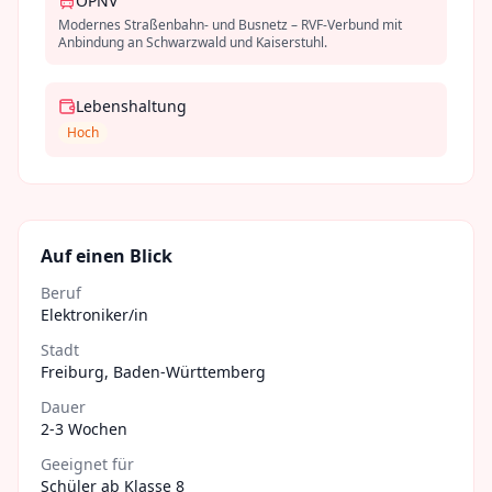
ÖPNV
Modernes Straßenbahn- und Busnetz – RVF-Verbund mit
Anbindung an Schwarzwald und Kaiserstuhl.
Lebenshaltung
Hoch
Auf einen Blick
Beruf
Elektroniker/in
Stadt
Freiburg
,
Baden-Württemberg
Dauer
2-3 Wochen
Geeignet für
Schüler ab Klasse 8