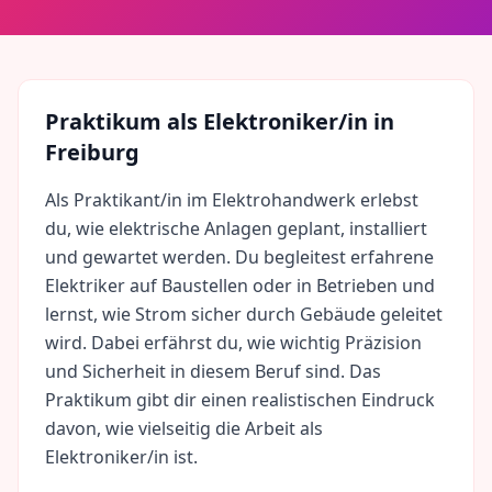
Praktikum als
Elektroniker/in
in
Freiburg
Als Praktikant/in im Elektrohandwerk erlebst
du, wie elektrische Anlagen geplant, installiert
und gewartet werden. Du begleitest erfahrene
Elektriker auf Baustellen oder in Betrieben und
lernst, wie Strom sicher durch Gebäude geleitet
wird. Dabei erfährst du, wie wichtig Präzision
und Sicherheit in diesem Beruf sind. Das
Praktikum gibt dir einen realistischen Eindruck
davon, wie vielseitig die Arbeit als
Elektroniker/in ist.