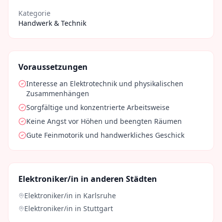
Kategorie
Handwerk & Technik
Voraussetzungen
Interesse an Elektrotechnik und physikalischen
Zusammenhängen
Sorgfältige und konzentrierte Arbeitsweise
Keine Angst vor Höhen und beengten Räumen
Gute Feinmotorik und handwerkliches Geschick
Elektroniker/in
in anderen Städten
Elektroniker/in
in
Karlsruhe
Elektroniker/in
in
Stuttgart