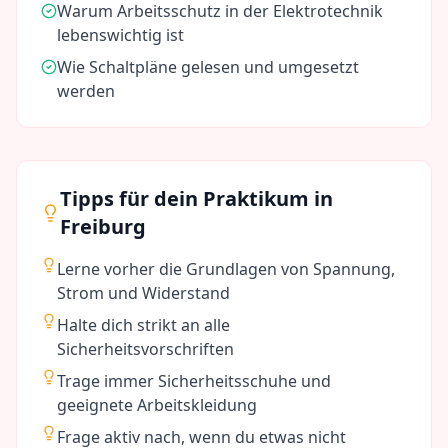
Warum Arbeitsschutz in der Elektrotechnik
lebenswichtig ist
Wie Schaltpläne gelesen und umgesetzt
werden
Tipps für dein Praktikum in
Freiburg
Lerne vorher die Grundlagen von Spannung,
Strom und Widerstand
Halte dich strikt an alle
Sicherheitsvorschriften
Trage immer Sicherheitsschuhe und
geeignete Arbeitskleidung
Frage aktiv nach, wenn du etwas nicht