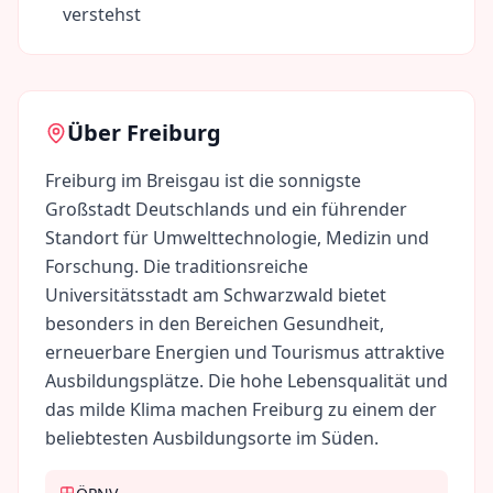
verstehst
Über
Freiburg
Freiburg im Breisgau ist die sonnigste
Großstadt Deutschlands und ein führender
Standort für Umwelttechnologie, Medizin und
Forschung. Die traditionsreiche
Universitätsstadt am Schwarzwald bietet
besonders in den Bereichen Gesundheit,
erneuerbare Energien und Tourismus attraktive
Ausbildungsplätze. Die hohe Lebensqualität und
das milde Klima machen Freiburg zu einem der
beliebtesten Ausbildungsorte im Süden.