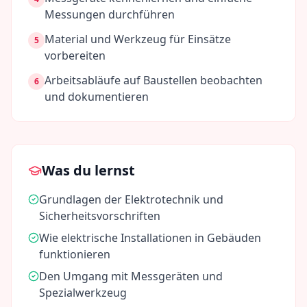
Messungen durchführen
Material und Werkzeug für Einsätze
5
vorbereiten
Arbeitsabläufe auf Baustellen beobachten
6
und dokumentieren
Was du lernst
Grundlagen der Elektrotechnik und
Sicherheitsvorschriften
Wie elektrische Installationen in Gebäuden
funktionieren
Den Umgang mit Messgeräten und
Spezialwerkzeug