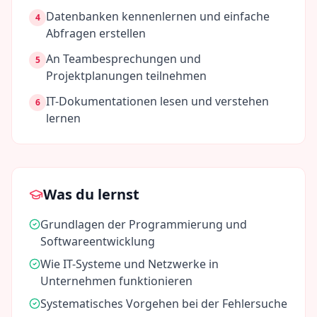
Datenbanken kennenlernen und einfache
4
Abfragen erstellen
An Teambesprechungen und
5
Projektplanungen teilnehmen
IT-Dokumentationen lesen und verstehen
6
lernen
Was du lernst
Grundlagen der Programmierung und
Softwareentwicklung
Wie IT-Systeme und Netzwerke in
Unternehmen funktionieren
Systematisches Vorgehen bei der Fehlersuche