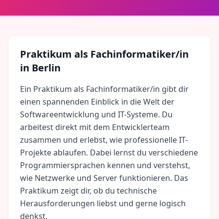
Praktikum als
Fachinformatiker/in
in
Berlin
Ein Praktikum als Fachinformatiker/in gibt dir
einen spannenden Einblick in die Welt der
Softwareentwicklung und IT-Systeme. Du
arbeitest direkt mit dem Entwicklerteam
zusammen und erlebst, wie professionelle IT-
Projekte ablaufen. Dabei lernst du verschiedene
Programmiersprachen kennen und verstehst,
wie Netzwerke und Server funktionieren. Das
Praktikum zeigt dir, ob du technische
Herausforderungen liebst und gerne logisch
denkst.