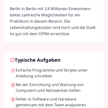
Berlin
in
Berlin
mit
3.8 Millionen
Einwohnern
bietet zahlreiche Möglichkeiten für ein
Praktikum in diesem Bereich. Die
Lebenshaltungskosten sind
hoch
und die Stadt
ist gut mit dem ÖPNV erreichbar.
Typische Aufgaben
Einfache Programme und Skripte unter
1
Anleitung schreiben
Bei der Einrichtung und Wartung von
2
Computern und Netzwerken helfen
Fehler in Software und Hardware
3
gemeinsam mit dem Team analysieren