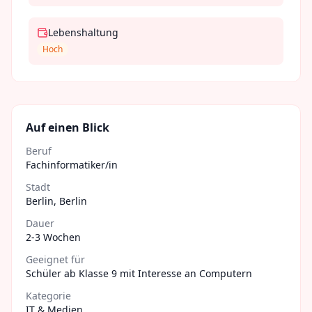
Lebenshaltung
Hoch
Auf einen Blick
Beruf
Fachinformatiker/in
Stadt
Berlin
,
Berlin
Dauer
2-3 Wochen
Geeignet für
Schüler ab Klasse 9 mit Interesse an Computern
Kategorie
IT & Medien