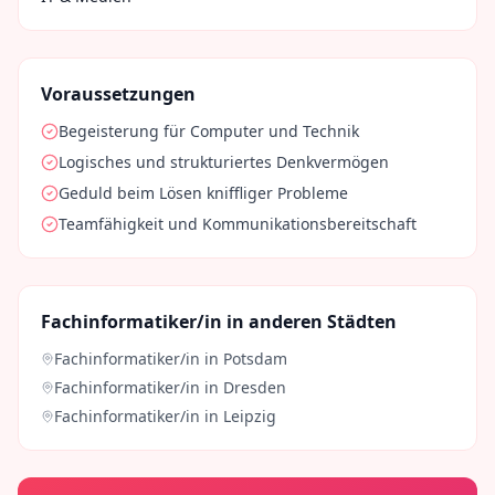
Voraussetzungen
Begeisterung für Computer und Technik
Logisches und strukturiertes Denkvermögen
Geduld beim Lösen kniffliger Probleme
Teamfähigkeit und Kommunikationsbereitschaft
Fachinformatiker/in
in anderen Städten
Fachinformatiker/in
in
Potsdam
Fachinformatiker/in
in
Dresden
Fachinformatiker/in
in
Leipzig