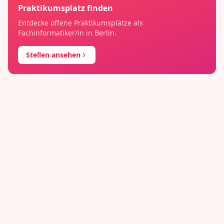
Praktikumsplatz finden
Entdecke offene Praktikumsplätze als
Fachinformatiker/in
in
Berlin
.
Stellen ansehen