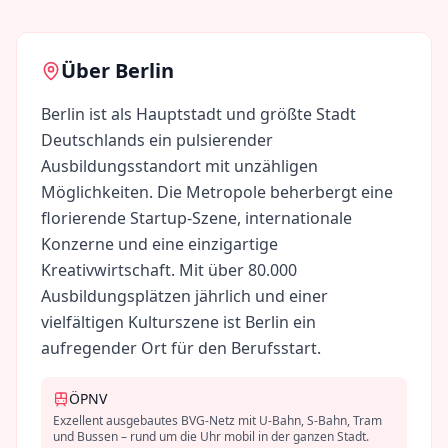
Über
Berlin
Berlin ist als Hauptstadt und größte Stadt
Deutschlands ein pulsierender
Ausbildungsstandort mit unzähligen
Möglichkeiten. Die Metropole beherbergt eine
florierende Startup-Szene, internationale
Konzerne und eine einzigartige
Kreativwirtschaft. Mit über 80.000
Ausbildungsplätzen jährlich und einer
vielfältigen Kulturszene ist Berlin ein
aufregender Ort für den Berufsstart.
ÖPNV
Exzellent ausgebautes BVG-Netz mit U-Bahn, S-Bahn, Tram
und Bussen – rund um die Uhr mobil in der ganzen Stadt.