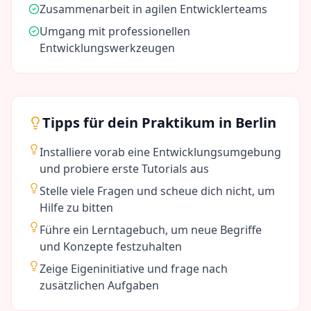
Zusammenarbeit in agilen Entwicklerteams
Umgang mit professionellen
Entwicklungswerkzeugen
Tipps für dein Praktikum in
Berlin
Installiere vorab eine Entwicklungsumgebung
und probiere erste Tutorials aus
Stelle viele Fragen und scheue dich nicht, um
Hilfe zu bitten
Führe ein Lerntagebuch, um neue Begriffe
und Konzepte festzuhalten
Zeige Eigeninitiative und frage nach
zusätzlichen Aufgaben