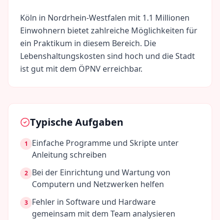
Köln
in
Nordrhein-Westfalen
mit
1.1 Millionen
Einwohnern bietet zahlreiche Möglichkeiten für
ein Praktikum in diesem Bereich. Die
Lebenshaltungskosten sind
hoch
und die Stadt
ist gut mit dem ÖPNV erreichbar.
Typische Aufgaben
Einfache Programme und Skripte unter
1
Anleitung schreiben
Bei der Einrichtung und Wartung von
2
Computern und Netzwerken helfen
Fehler in Software und Hardware
3
gemeinsam mit dem Team analysieren