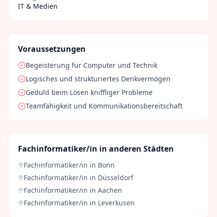
IT & Medien
Voraussetzungen
Begeisterung für Computer und Technik
Logisches und strukturiertes Denkvermögen
Geduld beim Lösen kniffliger Probleme
Teamfähigkeit und Kommunikationsbereitschaft
Fachinformatiker/in
in anderen Städten
Fachinformatiker/in
in
Bonn
Fachinformatiker/in
in
Düsseldorf
Fachinformatiker/in
in
Aachen
Fachinformatiker/in
in
Leverkusen