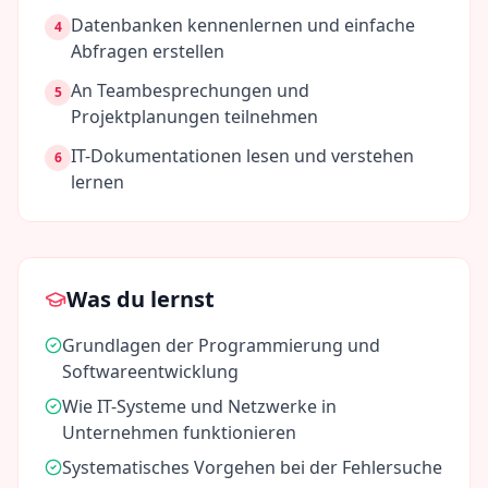
Datenbanken kennenlernen und einfache
4
Abfragen erstellen
An Teambesprechungen und
5
Projektplanungen teilnehmen
IT-Dokumentationen lesen und verstehen
6
lernen
Was du lernst
Grundlagen der Programmierung und
Softwareentwicklung
Wie IT-Systeme und Netzwerke in
Unternehmen funktionieren
Systematisches Vorgehen bei der Fehlersuche