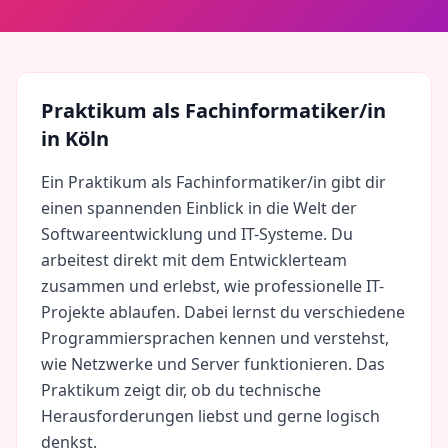
Praktikum als
Fachinformatiker/in
in
Köln
Ein Praktikum als Fachinformatiker/in gibt dir
einen spannenden Einblick in die Welt der
Softwareentwicklung und IT-Systeme. Du
arbeitest direkt mit dem Entwicklerteam
zusammen und erlebst, wie professionelle IT-
Projekte ablaufen. Dabei lernst du verschiedene
Programmiersprachen kennen und verstehst,
wie Netzwerke und Server funktionieren. Das
Praktikum zeigt dir, ob du technische
Herausforderungen liebst und gerne logisch
denkst.