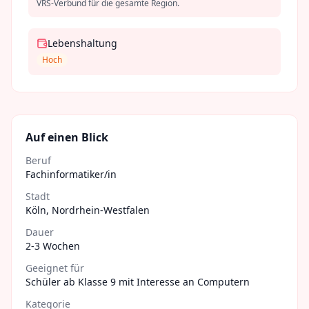
VRS-Verbund für die gesamte Region.
Lebenshaltung
Hoch
Auf einen Blick
Beruf
Fachinformatiker/in
Stadt
Köln
,
Nordrhein-Westfalen
Dauer
2-3 Wochen
Geeignet für
Schüler ab Klasse 9 mit Interesse an Computern
Kategorie