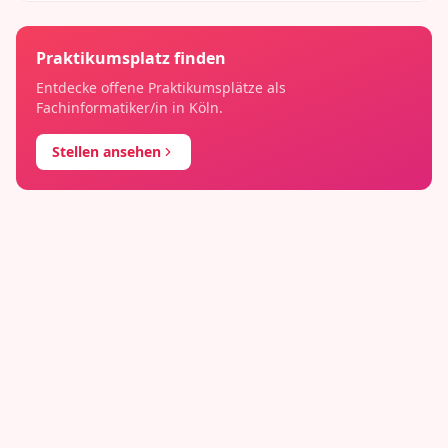
Praktikumsplatz finden
Entdecke offene Praktikumsplätze als
Fachinformatiker/in
in
Köln
.
Stellen ansehen