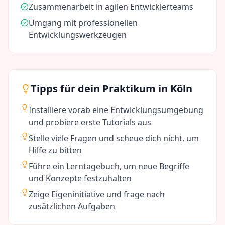
Zusammenarbeit in agilen Entwicklerteams
Umgang mit professionellen
Entwicklungswerkzeugen
Tipps für dein Praktikum in
Köln
Installiere vorab eine Entwicklungsumgebung
und probiere erste Tutorials aus
Stelle viele Fragen und scheue dich nicht, um
Hilfe zu bitten
Führe ein Lerntagebuch, um neue Begriffe
und Konzepte festzuhalten
Zeige Eigeninitiative und frage nach
zusätzlichen Aufgaben