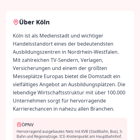
Über
Köln
Köln ist als Medienstadt und wichtiger
Handelsstandort eines der bedeutendsten
Ausbildungszentren in Nordrhein-Westfalen.
Mit zahlreichen TV-Sendern, Verlagen,
Versicherungen und einem der größten
Messeplätze Europas bietet die Domstadt ein
vielfältiges Angebot an Ausbildungsplätzen. Die
lebendige Wirtschaftsstruktur mit über 100.000
Unternehmen sorgt für hervorragende
Karrierechancen in nahezu allen Branchen.
ÖPNV
Hervorragend ausgebautes Netz mit KVB (Stadtbahn, Bus), S-
Bahn und Regionalzüge. ICE-Knotenpunkt am Hauptbahnhof.