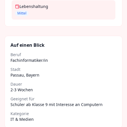
Lebenshaltung
Mittel
Auf einen Blick
Beruf
Fachinformatiker/in
Stadt
Passau
,
Bayern
Dauer
2-3 Wochen
Geeignet für
Schüler ab Klasse 9 mit Interesse an Computern
Kategorie
IT & Medien