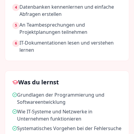
Datenbanken kennenlernen und einfache
4
Abfragen erstellen
An Teambesprechungen und
5
Projektplanungen teilnehmen
IT-Dokumentationen lesen und verstehen
6
lernen
Was du lernst
Grundlagen der Programmierung und
Softwareentwicklung
Wie IT-Systeme und Netzwerke in
Unternehmen funktionieren
Systematisches Vorgehen bei der Fehlersuche