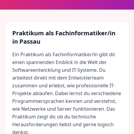
Praktikum als
Fachinformatiker/in
in
Passau
Ein Praktikum als Fachinformatiker/in gibt dir
einen spannenden Einblick in die Welt der
Softwareentwicklung und IT-Systeme. Du
arbeitest direkt mit dem Entwicklerteam
zusammen und erlebst, wie professionelle IT-
Projekte ablaufen. Dabei lernst du verschiedene
Programmiersprachen kennen und verstehst,
wie Netzwerke und Server funktionieren. Das
Praktikum zeigt dir, ob du technische
Herausforderungen liebst und gerne logisch
denkst.