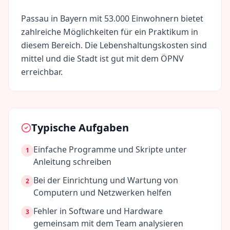
Passau
in
Bayern
mit
53.000
Einwohnern bietet
zahlreiche Möglichkeiten für ein Praktikum in
diesem Bereich. Die Lebenshaltungskosten sind
mittel
und die Stadt ist gut mit dem ÖPNV
erreichbar.
Typische Aufgaben
Einfache Programme und Skripte unter
1
Anleitung schreiben
Bei der Einrichtung und Wartung von
2
Computern und Netzwerken helfen
Fehler in Software und Hardware
3
gemeinsam mit dem Team analysieren