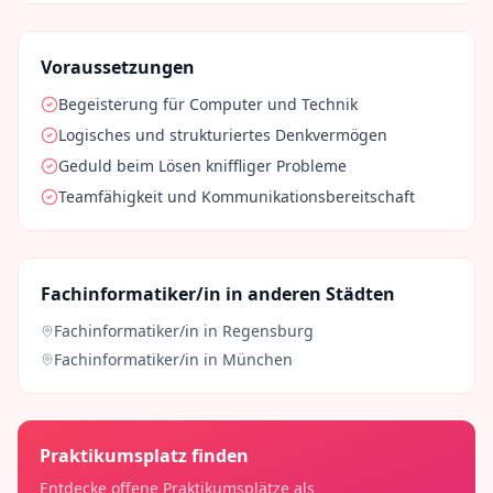
Voraussetzungen
Begeisterung für Computer und Technik
Logisches und strukturiertes Denkvermögen
Geduld beim Lösen kniffliger Probleme
Teamfähigkeit und Kommunikationsbereitschaft
Fachinformatiker/in
in anderen Städten
Fachinformatiker/in
in
Regensburg
Fachinformatiker/in
in
München
Praktikumsplatz finden
Entdecke offene Praktikumsplätze als