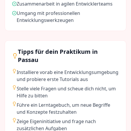
Zusammenarbeit in agilen Entwicklerteams
Umgang mit professionellen
Entwicklungswerkzeugen
Tipps für dein Praktikum in
Passau
Installiere vorab eine Entwicklungsumgebung
und probiere erste Tutorials aus
Stelle viele Fragen und scheue dich nicht, um
Hilfe zu bitten
Führe ein Lerntagebuch, um neue Begriffe
und Konzepte festzuhalten
Zeige Eigeninitiative und frage nach
zusätzlichen Aufgaben