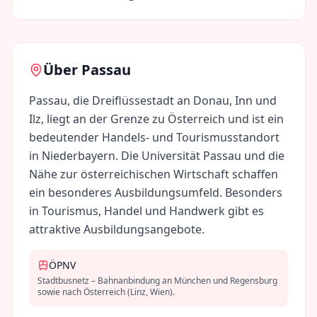
Über
Passau
Passau, die Dreiflüssestadt an Donau, Inn und
Ilz, liegt an der Grenze zu Österreich und ist ein
bedeutender Handels- und Tourismusstandort
in Niederbayern. Die Universität Passau und die
Nähe zur österreichischen Wirtschaft schaffen
ein besonderes Ausbildungsumfeld. Besonders
in Tourismus, Handel und Handwerk gibt es
attraktive Ausbildungsangebote.
ÖPNV
Stadtbusnetz – Bahnanbindung an München und Regensburg
sowie nach Österreich (Linz, Wien).