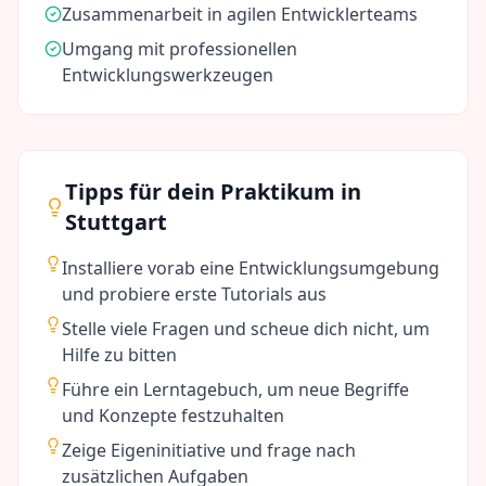
Zusammenarbeit in agilen Entwicklerteams
Umgang mit professionellen
Entwicklungswerkzeugen
Tipps für dein Praktikum in
Stuttgart
Installiere vorab eine Entwicklungsumgebung
und probiere erste Tutorials aus
Stelle viele Fragen und scheue dich nicht, um
Hilfe zu bitten
Führe ein Lerntagebuch, um neue Begriffe
und Konzepte festzuhalten
Zeige Eigeninitiative und frage nach
zusätzlichen Aufgaben