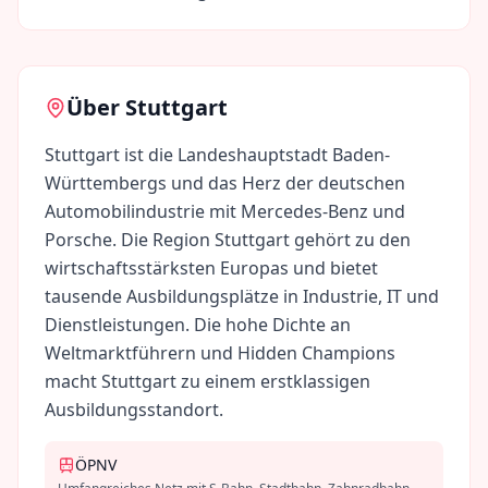
Über
Stuttgart
Stuttgart ist die Landeshauptstadt Baden-
Württembergs und das Herz der deutschen
Automobilindustrie mit Mercedes-Benz und
Porsche. Die Region Stuttgart gehört zu den
wirtschaftsstärksten Europas und bietet
tausende Ausbildungsplätze in Industrie, IT und
Dienstleistungen. Die hohe Dichte an
Weltmarktführern und Hidden Champions
macht Stuttgart zu einem erstklassigen
Ausbildungsstandort.
ÖPNV