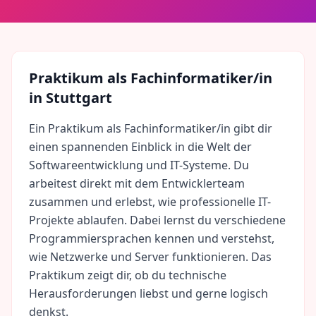
Praktikum als
Fachinformatiker/in
in
Stuttgart
Ein Praktikum als Fachinformatiker/in gibt dir
einen spannenden Einblick in die Welt der
Softwareentwicklung und IT-Systeme. Du
arbeitest direkt mit dem Entwicklerteam
zusammen und erlebst, wie professionelle IT-
Projekte ablaufen. Dabei lernst du verschiedene
Programmiersprachen kennen und verstehst,
wie Netzwerke und Server funktionieren. Das
Praktikum zeigt dir, ob du technische
Herausforderungen liebst und gerne logisch
denkst.