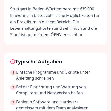
Stuttgart
in
Baden-Württemberg
mit
635.000
Einwohnern bietet zahlreiche Möglichkeiten für
ein Praktikum in diesem Bereich. Die
Lebenshaltungskosten sind
sehr hoch
und die
Stadt ist gut mit dem ÖPNV erreichbar.
Typische Aufgaben
Einfache Programme und Skripte unter
1
Anleitung schreiben
Bei der Einrichtung und Wartung von
2
Computern und Netzwerken helfen
Fehler in Software und Hardware
3
gemeinsam mit dem Team analysieren