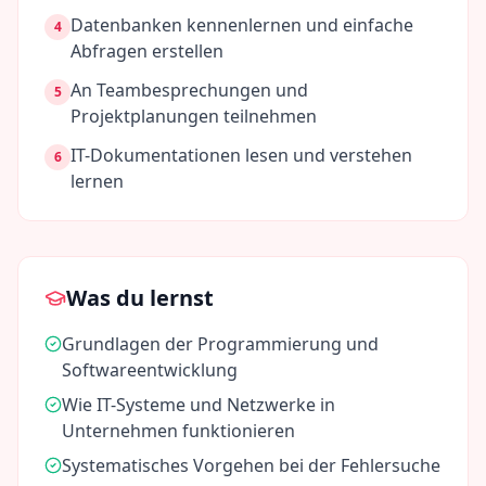
Datenbanken kennenlernen und einfache
4
Abfragen erstellen
An Teambesprechungen und
5
Projektplanungen teilnehmen
IT-Dokumentationen lesen und verstehen
6
lernen
Was du lernst
Grundlagen der Programmierung und
Softwareentwicklung
Wie IT-Systeme und Netzwerke in
Unternehmen funktionieren
Systematisches Vorgehen bei der Fehlersuche