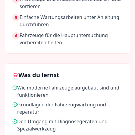
sortieren
Einfache Wartungsarbeiten unter Anleitung
5
durchführen
Fahrzeuge für die Hauptuntersuchung
6
vorbereiten helfen
Was du lernst
Wie moderne Fahrzeuge aufgebaut sind und
funktionieren
Grundlagen der Fahrzeugwartung und -
reparatur
Den Umgang mit Diagnosegeräten und
Spezialwerkzeug