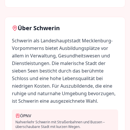
Über
Schwerin
Schwerin als Landeshauptstadt Mecklenburg-
Vorpommerns bietet Ausbildungsplätze vor
allem in Verwaltung, Gesundheitswesen und
Dienstleistungen. Die malerische Stadt der
sieben Seen besticht durch das berühmte
Schloss und eine hohe Lebensqualität bei
niedrigen Kosten. Für Auszubildende, die eine
ruhige und naturnahe Umgebung bevorzugen,
ist Schwerin eine ausgezeichnete Wahl.
ÖPNV
Nahverkehr Schwerin mit Straßenbahnen und Bussen –
überschaubare Stadt mit kurzen Wegen.