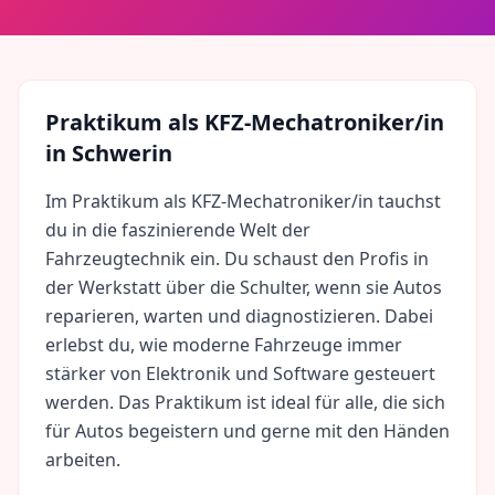
Praktikum als
KFZ-Mechatroniker/in
in
Schwerin
Im Praktikum als KFZ-Mechatroniker/in tauchst
du in die faszinierende Welt der
Fahrzeugtechnik ein. Du schaust den Profis in
der Werkstatt über die Schulter, wenn sie Autos
reparieren, warten und diagnostizieren. Dabei
erlebst du, wie moderne Fahrzeuge immer
stärker von Elektronik und Software gesteuert
werden. Das Praktikum ist ideal für alle, die sich
für Autos begeistern und gerne mit den Händen
arbeiten.