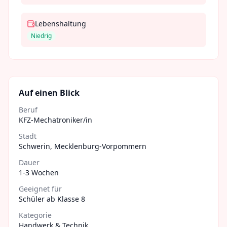
Lebenshaltung
Niedrig
Auf einen Blick
Beruf
KFZ-Mechatroniker/in
Stadt
Schwerin
,
Mecklenburg-Vorpommern
Dauer
1-3 Wochen
Geeignet für
Schüler ab Klasse 8
Kategorie
Handwerk & Technik