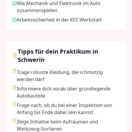
Wie Mechanik und Elektronik im Auto
zusammenspielen
Arbeitssicherheit in der KFZ-Werkstatt
Tipps für dein Praktikum in
Schwerin
Trage robuste Kleidung, die schmutzig
werden darf
Informiere dich vorab über grundlegende
Autobauteile
Frage nach, ob du bei einer Inspektion von
Anfang bis Ende dabei sein kannst
Zeige Initiative beim Aufräumen und
Werkzeug-Sortieren