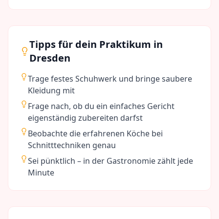
Tipps für dein Praktikum in
Dresden
Trage festes Schuhwerk und bringe saubere
Kleidung mit
Frage nach, ob du ein einfaches Gericht
eigenständig zubereiten darfst
Beobachte die erfahrenen Köche bei
Schnitttechniken genau
Sei pünktlich – in der Gastronomie zählt jede
Minute