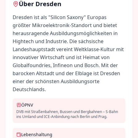
Über
Dresden
Dresden ist als "Silicon Saxony" Europas
größter Mikroelektronik-Standort und bietet
herausragende Ausbildungsmöglichkeiten in
Hightech und Industrie. Die sächsische
Landeshauptstadt vereint Weltklasse-Kultur mit
innovativer Wirtschaft und ist Heimat von
Globalfoundries, Infineon und Bosch. Mit der
barocken Altstadt und der Elblage ist Dresden
einer der schönsten Ausbildungsorte
Deutschlands.
ÖPNV
DVB mit Straßenbahnen, Bussen und Bergbahnen – S-Bahn
ins Umland und ICE-Anbindung nach Berlin und Prag.
Lebenshaltung