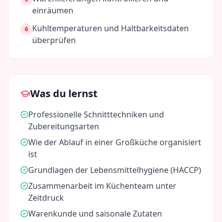
einräumen
Kühltemperaturen und Haltbarkeitsdaten
6
überprüfen
Was du lernst
Professionelle Schnitttechniken und
Zubereitungsarten
Wie der Ablauf in einer Großküche organisiert
ist
Grundlagen der Lebensmittelhygiene (HACCP)
Zusammenarbeit im Küchenteam unter
Zeitdruck
Warenkunde und saisonale Zutaten