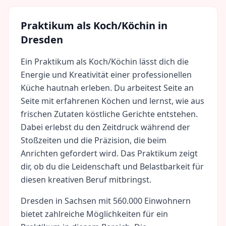
Praktikum als
Koch/Köchin
in
Dresden
Ein Praktikum als Koch/Köchin lässt dich die
Energie und Kreativität einer professionellen
Küche hautnah erleben. Du arbeitest Seite an
Seite mit erfahrenen Köchen und lernst, wie aus
frischen Zutaten köstliche Gerichte entstehen.
Dabei erlebst du den Zeitdruck während der
Stoßzeiten und die Präzision, die beim
Anrichten gefordert wird. Das Praktikum zeigt
dir, ob du die Leidenschaft und Belastbarkeit für
diesen kreativen Beruf mitbringst.
Dresden
in
Sachsen
mit
560.000
Einwohnern
bietet zahlreiche Möglichkeiten für ein