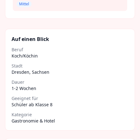
Mittel
Auf einen Blick
Beruf
Koch/Köchin
Stadt
Dresden
,
Sachsen
Dauer
1-2 Wochen
Geeignet für
Schüler ab Klasse 8
Kategorie
Gastronomie & Hotel