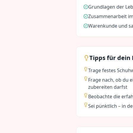
Grundlagen der Leb
Zusammenarbeit im
Warenkunde und sa
Tipps für dein
Trage festes Schuh
Frage nach, ob du e
zubereiten darfst
Beobachte die erfa
Sei pünktlich – in 