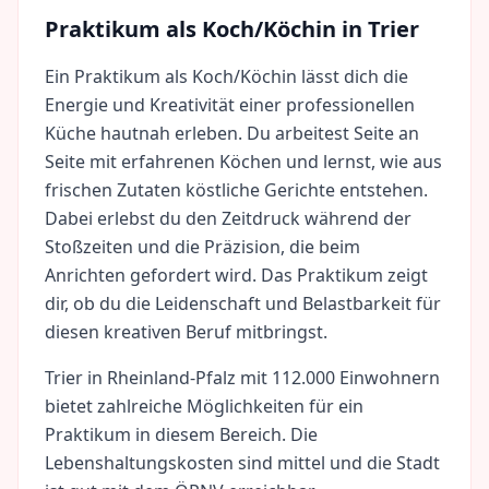
Praktikum als
Koch/Köchin
in
Trier
Ein Praktikum als Koch/Köchin lässt dich die
Energie und Kreativität einer professionellen
Küche hautnah erleben. Du arbeitest Seite an
Seite mit erfahrenen Köchen und lernst, wie aus
frischen Zutaten köstliche Gerichte entstehen.
Dabei erlebst du den Zeitdruck während der
Stoßzeiten und die Präzision, die beim
Anrichten gefordert wird. Das Praktikum zeigt
dir, ob du die Leidenschaft und Belastbarkeit für
diesen kreativen Beruf mitbringst.
Trier
in
Rheinland-Pfalz
mit
112.000
Einwohnern
bietet zahlreiche Möglichkeiten für ein
Praktikum in diesem Bereich. Die
Lebenshaltungskosten sind
mittel
und die Stadt