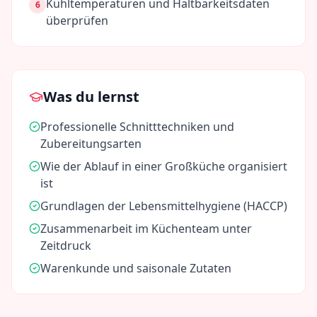
Kühltemperaturen und Haltbarkeitsdaten
6
überprüfen
Was du lernst
Professionelle Schnitttechniken und
Zubereitungsarten
Wie der Ablauf in einer Großküche organisiert
ist
Grundlagen der Lebensmittelhygiene (HACCP)
Zusammenarbeit im Küchenteam unter
Zeitdruck
Warenkunde und saisonale Zutaten