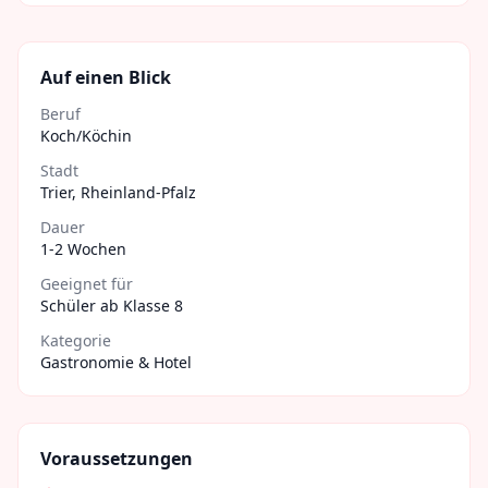
Auf einen Blick
Beruf
Koch/Köchin
Stadt
Trier
,
Rheinland-Pfalz
Dauer
1-2 Wochen
Geeignet für
Schüler ab Klasse 8
Kategorie
Gastronomie & Hotel
Voraussetzungen