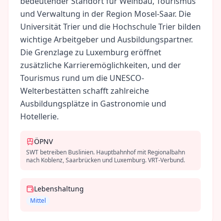
bedeutender Standort für Weinbau, Tourismus
und Verwaltung in der Region Mosel-Saar. Die
Universität Trier und die Hochschule Trier bilden
wichtige Arbeitgeber und Ausbildungspartner.
Die Grenzlage zu Luxemburg eröffnet
zusätzliche Karrieremöglichkeiten, und der
Tourismus rund um die UNESCO-
Welterbestätten schafft zahlreiche
Ausbildungsplätze in Gastronomie und
Hotellerie.
ÖPNV
SWT betreiben Buslinien. Hauptbahnhof mit Regionalbahn
nach Koblenz, Saarbrücken und Luxemburg. VRT-Verbund.
Lebenshaltung
Mittel