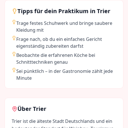
Tipps für dein Praktikum in
Trier
Trage festes Schuhwerk und bringe saubere
Kleidung mit
Frage nach, ob du ein einfaches Gericht
eigenständig zubereiten darfst
Beobachte die erfahrenen Köche bei
Schnitttechniken genau
Sei pünktlich – in der Gastronomie zählt jede
Minute
Über
Trier
Trier ist die älteste Stadt Deutschlands und ein