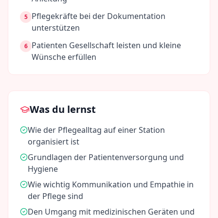
Pflegekräfte bei der Dokumentation
5
unterstützen
Patienten Gesellschaft leisten und kleine
6
Wünsche erfüllen
Was du lernst
Wie der Pflegealltag auf einer Station
organisiert ist
Grundlagen der Patientenversorgung und
Hygiene
Wie wichtig Kommunikation und Empathie in
der Pflege sind
Den Umgang mit medizinischen Geräten und