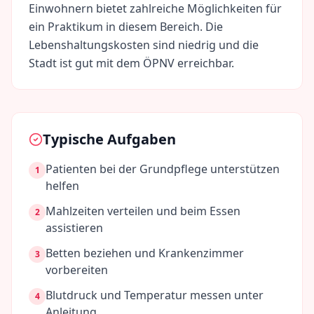
Einwohnern bietet zahlreiche Möglichkeiten für
ein Praktikum in diesem Bereich. Die
Lebenshaltungskosten sind
niedrig
und die
Stadt ist gut mit dem ÖPNV erreichbar.
Typische Aufgaben
Patienten bei der Grundpflege unterstützen
1
helfen
Mahlzeiten verteilen und beim Essen
2
assistieren
Betten beziehen und Krankenzimmer
3
vorbereiten
Blutdruck und Temperatur messen unter
4
Anleitung