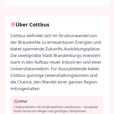
Über
Cottbus
Cottbus befindet sich im Strukturwandel von
der Braunkohle zu erneuerbaren Energien und
bietet spannende Zukunfts-Ausbildungsplätze.
Die zweitgrößte Stadt Brandenburgs investiert
stark in den Aufbau neuer Industrien und einer
Universitätsmedizin. Für Auszubildende bietet
Cottbus günstige Lebenshaltungskosten und
die Chance, den Wandel einer ganzen Region
mitzugestalten.
ÖPNV
Cottbusverkehr mit Straßenbahnen und Bussen – kompakte
Stadt mit kurzen Wegen und günstigen Fahrpreisen.