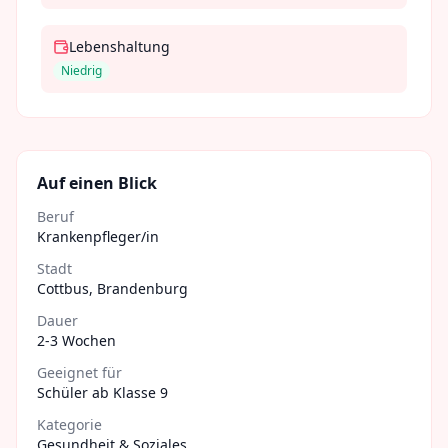
Lebenshaltung
Niedrig
Auf einen Blick
Beruf
Krankenpfleger/in
Stadt
Cottbus
,
Brandenburg
Dauer
2-3 Wochen
Geeignet für
Schüler ab Klasse 9
Kategorie
Gesundheit & Soziales