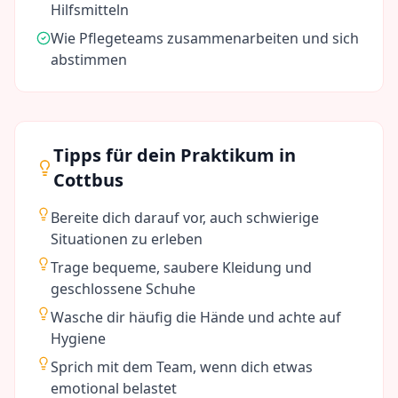
Hilfsmitteln
Wie Pflegeteams zusammenarbeiten und sich
abstimmen
Tipps für dein Praktikum in
Cottbus
Bereite dich darauf vor, auch schwierige
Situationen zu erleben
Trage bequeme, saubere Kleidung und
geschlossene Schuhe
Wasche dir häufig die Hände und achte auf
Hygiene
Sprich mit dem Team, wenn dich etwas
emotional belastet