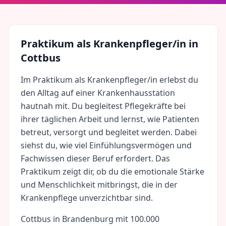
Praktikum als
Krankenpfleger/in
in
Cottbus
Im Praktikum als Krankenpfleger/in erlebst du
den Alltag auf einer Krankenhausstation
hautnah mit. Du begleitest Pflegekräfte bei
ihrer täglichen Arbeit und lernst, wie Patienten
betreut, versorgt und begleitet werden. Dabei
siehst du, wie viel Einfühlungsvermögen und
Fachwissen dieser Beruf erfordert. Das
Praktikum zeigt dir, ob du die emotionale Stärke
und Menschlichkeit mitbringst, die in der
Krankenpflege unverzichtbar sind.
Cottbus
in
Brandenburg
mit
100.000