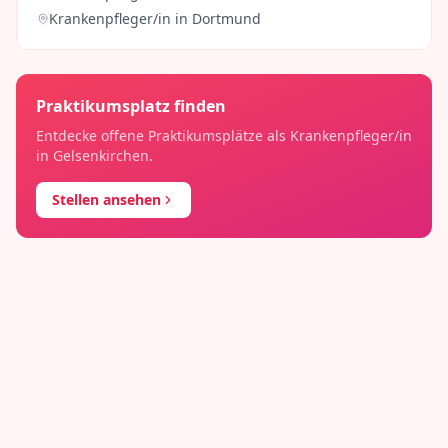
Krankenpfleger/in
in
Dortmund
Praktikumsplatz finden
Entdecke offene Praktikumsplätze als
Krankenpfleger/in
in
Gelsenkirchen
.
Stellen ansehen