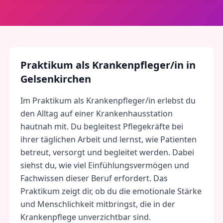
Praktikum als
Krankenpfleger/in
in
Gelsenkirchen
Im Praktikum als Krankenpfleger/in erlebst du
den Alltag auf einer Krankenhausstation
hautnah mit. Du begleitest Pflegekräfte bei
ihrer täglichen Arbeit und lernst, wie Patienten
betreut, versorgt und begleitet werden. Dabei
siehst du, wie viel Einfühlungsvermögen und
Fachwissen dieser Beruf erfordert. Das
Praktikum zeigt dir, ob du die emotionale Stärke
und Menschlichkeit mitbringst, die in der
Krankenpflege unverzichtbar sind.