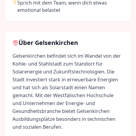
Sprich mit dem Team, wenn dich etwas
emotional belastet
Über
Gelsenkirchen
Gelsenkirchen befindet sich im Wandel von der
Kohle- und Stahlstadt zum Standort für
Solarenergie und Zukunftstechnologien. Die
Stadt investiert stark in erneuerbare Energien
und hat sich als Solarstadt einen Namen
gemacht. Mit der Westfälischen Hochschule
und Unternehmen der Energie- und
Gesundheitsbranche bietet Gelsenkirchen
Ausbildungsplätze besonders in technischen
und sozialen Berufen.