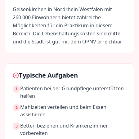
Gelsenkirchen
in
Nordrhein-Westfalen
mit
260.000
Einwohnern bietet zahlreiche
Möglichkeiten für ein Praktikum in diesem
Bereich. Die Lebenshaltungskosten sind
mittel
und die Stadt ist gut mit dem ÖPNV erreichbar.
Typische Aufgaben
Patienten bei der Grundpflege unterstützen
1
helfen
Mahlzeiten verteilen und beim Essen
2
assistieren
Betten beziehen und Krankenzimmer
3
vorbereiten