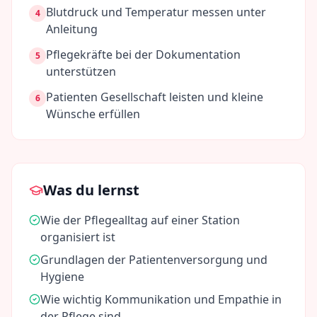
Blutdruck und Temperatur messen unter
4
Anleitung
Pflegekräfte bei der Dokumentation
5
unterstützen
Patienten Gesellschaft leisten und kleine
6
Wünsche erfüllen
Was du lernst
Wie der Pflegealltag auf einer Station
organisiert ist
Grundlagen der Patientenversorgung und
Hygiene
Wie wichtig Kommunikation und Empathie in
der Pflege sind