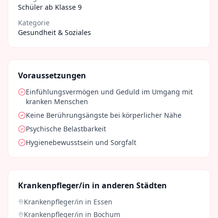
Schüler ab Klasse 9
Kategorie
Gesundheit & Soziales
Voraussetzungen
Einfühlungsvermögen und Geduld im Umgang mit
kranken Menschen
Keine Berührungsängste bei körperlicher Nähe
Psychische Belastbarkeit
Hygienebewusstsein und Sorgfalt
Krankenpfleger/in
in anderen Städten
Krankenpfleger/in
in
Essen
Krankenpfleger/in
in
Bochum