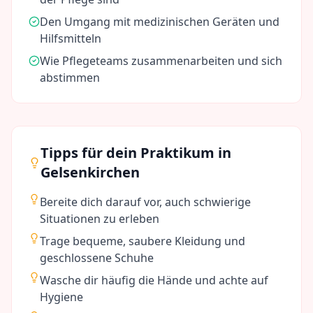
Den Umgang mit medizinischen Geräten und
Hilfsmitteln
Wie Pflegeteams zusammenarbeiten und sich
abstimmen
Tipps für dein Praktikum in
Gelsenkirchen
Bereite dich darauf vor, auch schwierige
Situationen zu erleben
Trage bequeme, saubere Kleidung und
geschlossene Schuhe
Wasche dir häufig die Hände und achte auf
Hygiene