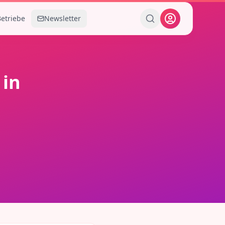
Betriebe
Newsletter
in