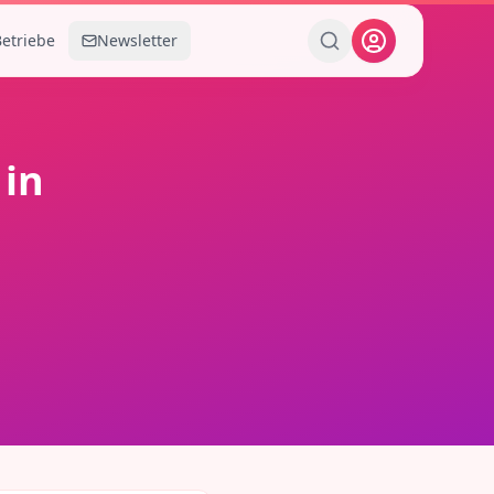
Betriebe
Newsletter
in