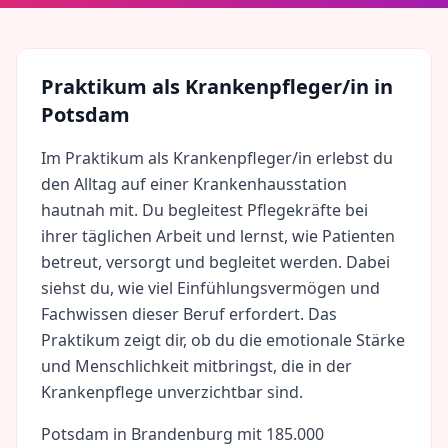
Praktikum als
Krankenpfleger/in
in
Potsdam
Im Praktikum als Krankenpfleger/in erlebst du
den Alltag auf einer Krankenhausstation
hautnah mit. Du begleitest Pflegekräfte bei
ihrer täglichen Arbeit und lernst, wie Patienten
betreut, versorgt und begleitet werden. Dabei
siehst du, wie viel Einfühlungsvermögen und
Fachwissen dieser Beruf erfordert. Das
Praktikum zeigt dir, ob du die emotionale Stärke
und Menschlichkeit mitbringst, die in der
Krankenpflege unverzichtbar sind.
Potsdam
in
Brandenburg
mit
185.000