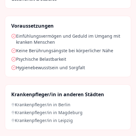
Voraussetzungen
Einfühlungsvermögen und Geduld im Umgang mit
kranken Menschen
Keine Berührungsängste bei körperlicher Nähe
Psychische Belastbarkeit
Hygienebewusstsein und Sorgfalt
Krankenpfleger/in
in anderen Städten
Krankenpfleger/in
in
Berlin
Krankenpfleger/in
in
Magdeburg
Krankenpfleger/in
in
Leipzig