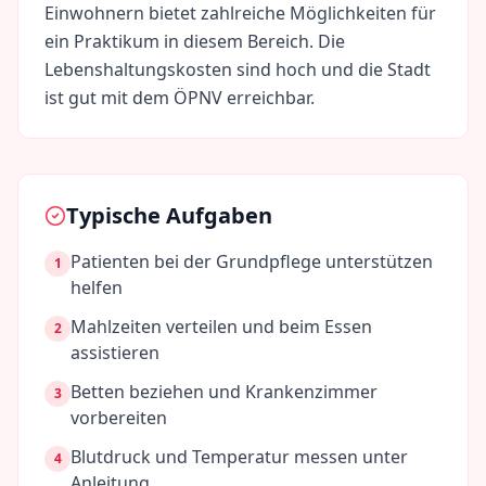
Einwohnern bietet zahlreiche Möglichkeiten für
ein Praktikum in diesem Bereich. Die
Lebenshaltungskosten sind
hoch
und die Stadt
ist gut mit dem ÖPNV erreichbar.
Typische Aufgaben
Patienten bei der Grundpflege unterstützen
1
helfen
Mahlzeiten verteilen und beim Essen
2
assistieren
Betten beziehen und Krankenzimmer
3
vorbereiten
Blutdruck und Temperatur messen unter
4
Anleitung