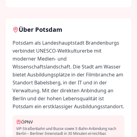
Über
Potsdam
Potsdam als Landeshauptstadt Brandenburgs
verbindet UNESCO-Weltkulturerbe mit
moderner Medien- und
Wissenschaftslandschaft. Die Stadt am Wasser
bietet Ausbildungsplätze in der Filmbranche am
Standort Babelsberg, in der IT und in der
Verwaltung. Mit der direkten Anbindung an
Berlin und der hohen Lebensqualität ist
Potsdam ein erstklassiger Ausbildungsstandort.
ÖPNV
ViP-Straßenbahn und Busse sowie S-Bahn-Anbindung nach
Berlin – Berliner Innenstadt in 30 Minuten erreichbar.