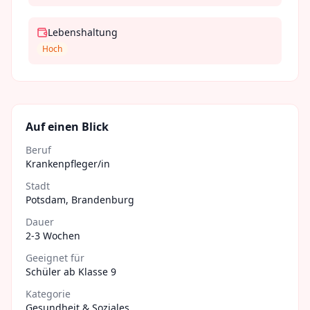
Lebenshaltung
Hoch
Auf einen Blick
Beruf
Krankenpfleger/in
Stadt
Potsdam
,
Brandenburg
Dauer
2-3 Wochen
Geeignet für
Schüler ab Klasse 9
Kategorie
Gesundheit & Soziales