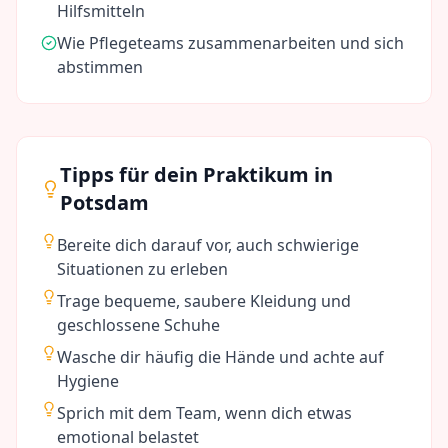
Hilfsmitteln
Wie Pflegeteams zusammenarbeiten und sich
abstimmen
Tipps für dein Praktikum in
Potsdam
Bereite dich darauf vor, auch schwierige
Situationen zu erleben
Trage bequeme, saubere Kleidung und
geschlossene Schuhe
Wasche dir häufig die Hände und achte auf
Hygiene
Sprich mit dem Team, wenn dich etwas
emotional belastet