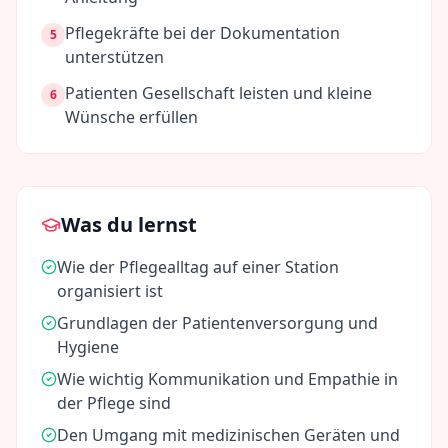
Pflegekräfte bei der Dokumentation
5
unterstützen
Patienten Gesellschaft leisten und kleine
6
Wünsche erfüllen
Was du lernst
Wie der Pflegealltag auf einer Station
organisiert ist
Grundlagen der Patientenversorgung und
Hygiene
Wie wichtig Kommunikation und Empathie in
der Pflege sind
Den Umgang mit medizinischen Geräten und