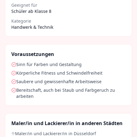
Geeignet für
Schüler ab Klasse 8
Kategorie
Handwerk & Technik
Voraussetzungen
Sinn für Farben und Gestaltung
Körperliche Fitness und Schwindelfreiheit
Saubere und gewissenhafte Arbeitsweise
Bereitschaft, auch bei Staub und Farbgeruch zu
arbeiten
Maler/in und Lackierer/in
in anderen Städten
Maler/in und Lackierer/in
in
Düsseldorf