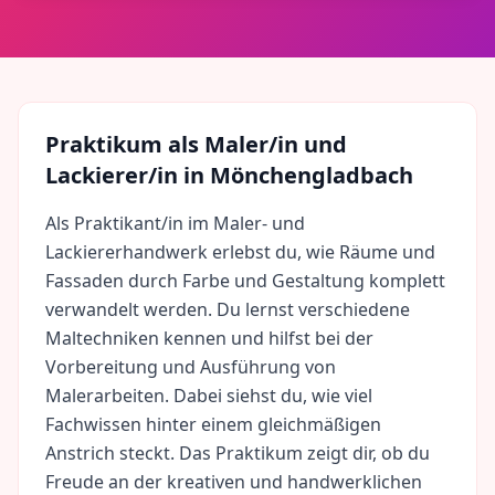
Praktikum als
Maler/in und
Lackierer/in
in
Mönchengladbach
Als Praktikant/in im Maler- und
Lackiererhandwerk erlebst du, wie Räume und
Fassaden durch Farbe und Gestaltung komplett
verwandelt werden. Du lernst verschiedene
Maltechniken kennen und hilfst bei der
Vorbereitung und Ausführung von
Malerarbeiten. Dabei siehst du, wie viel
Fachwissen hinter einem gleichmäßigen
Anstrich steckt. Das Praktikum zeigt dir, ob du
Freude an der kreativen und handwerklichen