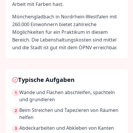
Arbeit mit Farben hast.
Mönchengladbach
in
Nordrhein-Westfalen
mit
260.000
Einwohnern bietet zahlreiche
Möglichkeiten für ein Praktikum in diesem
Bereich. Die Lebenshaltungskosten sind
mittel
und die Stadt ist gut mit dem ÖPNV erreichbar.
Typische Aufgaben
Wände und Flächen abschleifen, spachteln
1
und grundieren
Beim Streichen und Tapezieren von Räumen
2
helfen
Abdeckarbeiten und Abkleben von Kanten
3