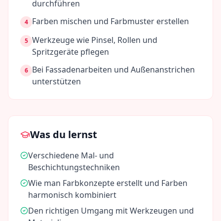
durchführen
Farben mischen und Farbmuster erstellen
4
Werkzeuge wie Pinsel, Rollen und
5
Spritzgeräte pflegen
Bei Fassadenarbeiten und Außenanstrichen
6
unterstützen
Was du lernst
Verschiedene Mal- und
Beschichtungstechniken
Wie man Farbkonzepte erstellt und Farben
harmonisch kombiniert
Den richtigen Umgang mit Werkzeugen und