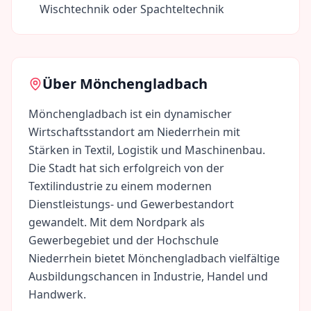
Wischtechnik oder Spachteltechnik
Über
Mönchengladbach
Mönchengladbach ist ein dynamischer
Wirtschaftsstandort am Niederrhein mit
Stärken in Textil, Logistik und Maschinenbau.
Die Stadt hat sich erfolgreich von der
Textilindustrie zu einem modernen
Dienstleistungs- und Gewerbestandort
gewandelt. Mit dem Nordpark als
Gewerbegebiet und der Hochschule
Niederrhein bietet Mönchengladbach vielfältige
Ausbildungschancen in Industrie, Handel und
Handwerk.