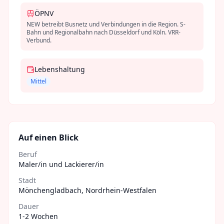
ÖPNV
NEW betreibt Busnetz und Verbindungen in die Region. S-
Bahn und Regionalbahn nach Düsseldorf und Köln. VRR-
Verbund.
Lebenshaltung
Mittel
Auf einen Blick
Beruf
Maler/in und Lackierer/in
Stadt
Mönchengladbach
,
Nordrhein-Westfalen
Dauer
1-2 Wochen