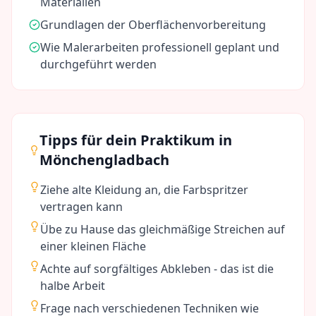
Materialien
Grundlagen der Oberflächenvorbereitung
Wie Malerarbeiten professionell geplant und
durchgeführt werden
Tipps für dein Praktikum in
Mönchengladbach
Ziehe alte Kleidung an, die Farbspritzer
vertragen kann
Übe zu Hause das gleichmäßige Streichen auf
einer kleinen Fläche
Achte auf sorgfältiges Abkleben - das ist die
halbe Arbeit
Frage nach verschiedenen Techniken wie