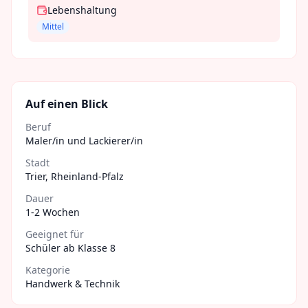
Lebenshaltung
Mittel
Auf einen Blick
Beruf
Maler/in und Lackierer/in
Stadt
Trier
,
Rheinland-Pfalz
Dauer
1-2 Wochen
Geeignet für
Schüler ab Klasse 8
Kategorie
Handwerk & Technik