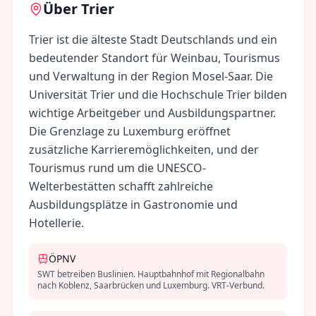
Über
Trier
Trier ist die älteste Stadt Deutschlands und ein
bedeutender Standort für Weinbau, Tourismus
und Verwaltung in der Region Mosel-Saar. Die
Universität Trier und die Hochschule Trier bilden
wichtige Arbeitgeber und Ausbildungspartner.
Die Grenzlage zu Luxemburg eröffnet
zusätzliche Karrieremöglichkeiten, und der
Tourismus rund um die UNESCO-
Welterbestätten schafft zahlreiche
Ausbildungsplätze in Gastronomie und
Hotellerie.
ÖPNV
SWT betreiben Buslinien. Hauptbahnhof mit Regionalbahn
nach Koblenz, Saarbrücken und Luxemburg. VRT-Verbund.