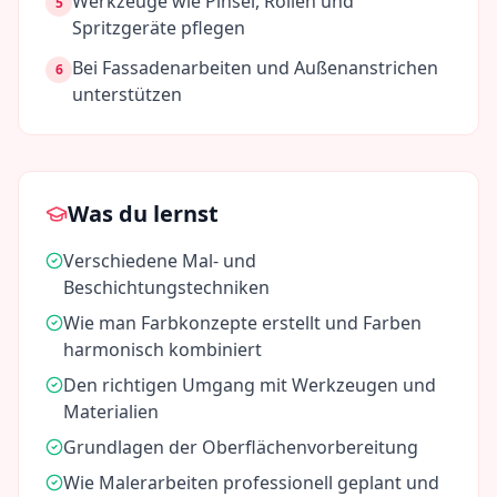
Werkzeuge wie Pinsel, Rollen und
5
Spritzgeräte pflegen
Bei Fassadenarbeiten und Außenanstrichen
6
unterstützen
Was du lernst
Verschiedene Mal- und
Beschichtungstechniken
Wie man Farbkonzepte erstellt und Farben
harmonisch kombiniert
Den richtigen Umgang mit Werkzeugen und
Materialien
Grundlagen der Oberflächenvorbereitung
Wie Malerarbeiten professionell geplant und