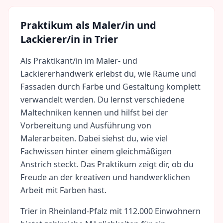
Praktikum als
Maler/in und
Lackierer/in
in
Trier
Als Praktikant/in im Maler- und
Lackiererhandwerk erlebst du, wie Räume und
Fassaden durch Farbe und Gestaltung komplett
verwandelt werden. Du lernst verschiedene
Maltechniken kennen und hilfst bei der
Vorbereitung und Ausführung von
Malerarbeiten. Dabei siehst du, wie viel
Fachwissen hinter einem gleichmäßigen
Anstrich steckt. Das Praktikum zeigt dir, ob du
Freude an der kreativen und handwerklichen
Arbeit mit Farben hast.
Trier
in
Rheinland-Pfalz
mit
112.000
Einwohnern