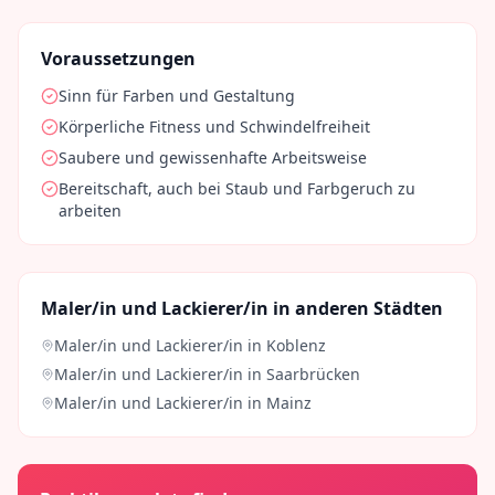
Voraussetzungen
Sinn für Farben und Gestaltung
Körperliche Fitness und Schwindelfreiheit
Saubere und gewissenhafte Arbeitsweise
Bereitschaft, auch bei Staub und Farbgeruch zu
arbeiten
Maler/in und Lackierer/in
in anderen Städten
Maler/in und Lackierer/in
in
Koblenz
Maler/in und Lackierer/in
in
Saarbrücken
Maler/in und Lackierer/in
in
Mainz