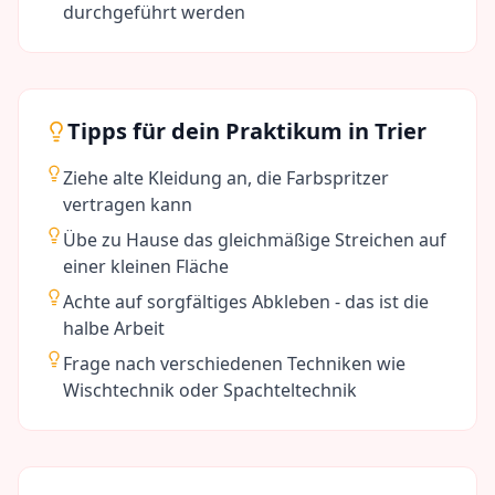
durchgeführt werden
Tipps für dein Praktikum in
Trier
Ziehe alte Kleidung an, die Farbspritzer
vertragen kann
Übe zu Hause das gleichmäßige Streichen auf
einer kleinen Fläche
Achte auf sorgfältiges Abkleben - das ist die
halbe Arbeit
Frage nach verschiedenen Techniken wie
Wischtechnik oder Spachteltechnik