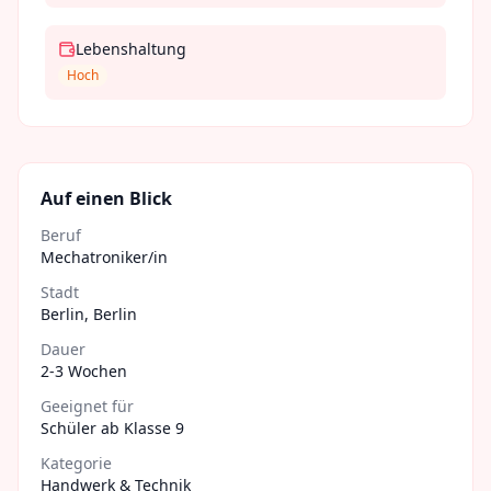
Lebenshaltung
Hoch
Auf einen Blick
Beruf
Mechatroniker/in
Stadt
Berlin
,
Berlin
Dauer
2-3 Wochen
Geeignet für
Schüler ab Klasse 9
Kategorie
Handwerk & Technik