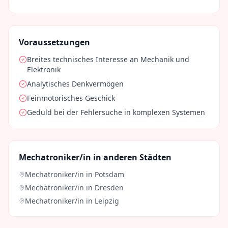
Voraussetzungen
Breites technisches Interesse an Mechanik und
Elektronik
Analytisches Denkvermögen
Feinmotorisches Geschick
Geduld bei der Fehlersuche in komplexen Systemen
Mechatroniker/in
in anderen Städten
Mechatroniker/in
in
Potsdam
Mechatroniker/in
in
Dresden
Mechatroniker/in
in
Leipzig