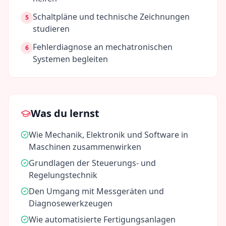
Schaltpläne und technische Zeichnungen
5
studieren
Fehlerdiagnose an mechatronischen
6
Systemen begleiten
Was du lernst
Wie Mechanik, Elektronik und Software in
Maschinen zusammenwirken
Grundlagen der Steuerungs- und
Regelungstechnik
Den Umgang mit Messgeräten und
Diagnosewerkzeugen
Wie automatisierte Fertigungsanlagen