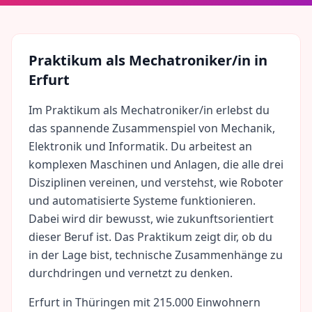
Praktikum als
Mechatroniker/in
in
Erfurt
Im Praktikum als Mechatroniker/in erlebst du
das spannende Zusammenspiel von Mechanik,
Elektronik und Informatik. Du arbeitest an
komplexen Maschinen und Anlagen, die alle drei
Disziplinen vereinen, und verstehst, wie Roboter
und automatisierte Systeme funktionieren.
Dabei wird dir bewusst, wie zukunftsorientiert
dieser Beruf ist. Das Praktikum zeigt dir, ob du
in der Lage bist, technische Zusammenhänge zu
durchdringen und vernetzt zu denken.
Erfurt
in
Thüringen
mit
215.000
Einwohnern