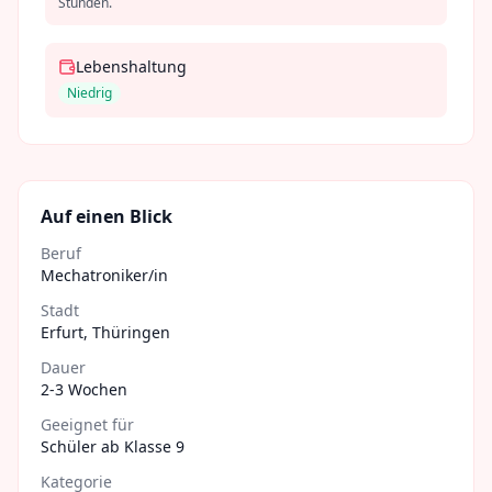
Stunden.
Lebenshaltung
Niedrig
Auf einen Blick
Beruf
Mechatroniker/in
Stadt
Erfurt
,
Thüringen
Dauer
2-3 Wochen
Geeignet für
Schüler ab Klasse 9
Kategorie