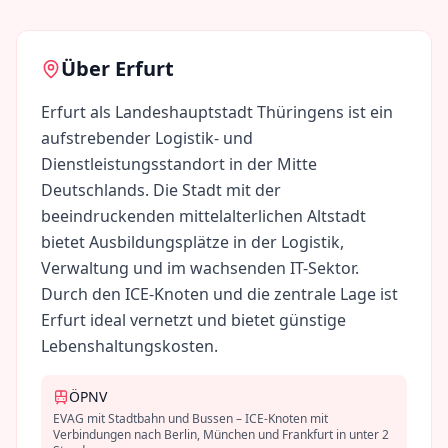
Über
Erfurt
Erfurt als Landeshauptstadt Thüringens ist ein
aufstrebender Logistik- und
Dienstleistungsstandort in der Mitte
Deutschlands. Die Stadt mit der
beeindruckenden mittelalterlichen Altstadt
bietet Ausbildungsplätze in der Logistik,
Verwaltung und im wachsenden IT-Sektor.
Durch den ICE-Knoten und die zentrale Lage ist
Erfurt ideal vernetzt und bietet günstige
Lebenshaltungskosten.
ÖPNV
EVAG mit Stadtbahn und Bussen – ICE-Knoten mit
Verbindungen nach Berlin, München und Frankfurt in unter 2