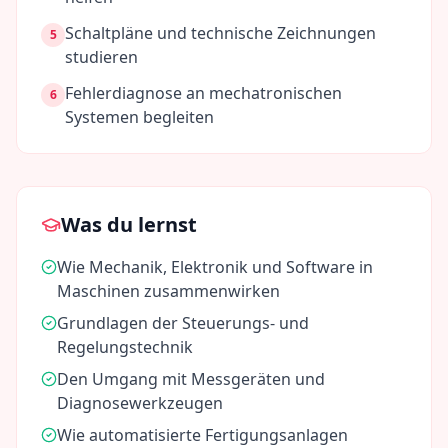
Schaltpläne und technische Zeichnungen
5
studieren
Fehlerdiagnose an mechatronischen
6
Systemen begleiten
Was du lernst
Wie Mechanik, Elektronik und Software in
Maschinen zusammenwirken
Grundlagen der Steuerungs- und
Regelungstechnik
Den Umgang mit Messgeräten und
Diagnosewerkzeugen
Wie automatisierte Fertigungsanlagen