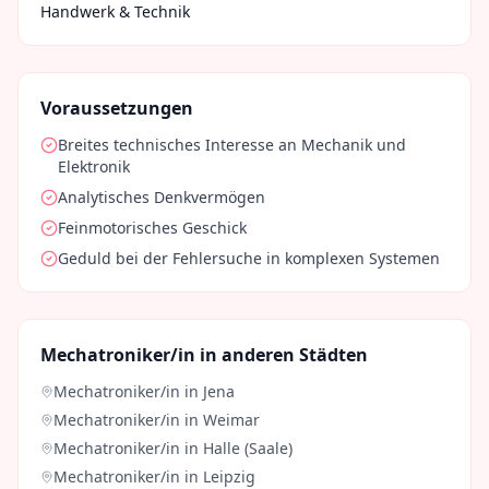
Handwerk & Technik
Voraussetzungen
Breites technisches Interesse an Mechanik und
Elektronik
Analytisches Denkvermögen
Feinmotorisches Geschick
Geduld bei der Fehlersuche in komplexen Systemen
Mechatroniker/in
in anderen Städten
Mechatroniker/in
in
Jena
Mechatroniker/in
in
Weimar
Mechatroniker/in
in
Halle (Saale)
Mechatroniker/in
in
Leipzig