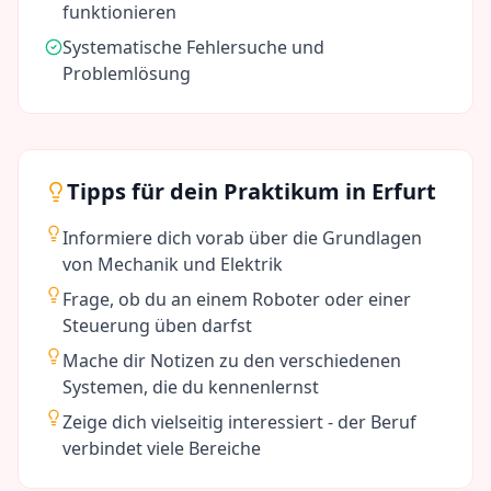
funktionieren
Systematische Fehlersuche und
Problemlösung
Tipps für dein Praktikum in
Erfurt
Informiere dich vorab über die Grundlagen
von Mechanik und Elektrik
Frage, ob du an einem Roboter oder einer
Steuerung üben darfst
Mache dir Notizen zu den verschiedenen
Systemen, die du kennenlernst
Zeige dich vielseitig interessiert - der Beruf
verbindet viele Bereiche