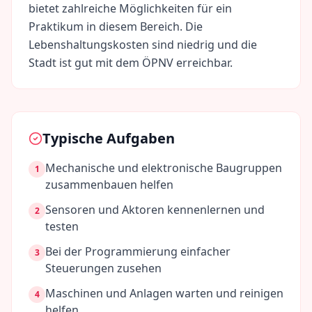
bietet zahlreiche Möglichkeiten für ein
Praktikum in diesem Bereich. Die
Lebenshaltungskosten sind
niedrig
und die
Stadt ist gut mit dem ÖPNV erreichbar.
Typische Aufgaben
Mechanische und elektronische Baugruppen
1
zusammenbauen helfen
Sensoren und Aktoren kennenlernen und
2
testen
Bei der Programmierung einfacher
3
Steuerungen zusehen
Maschinen und Anlagen warten und reinigen
4
helfen