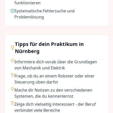
funktionieren
Systematische Fehlersuche und
Problemlösung
Tipps für dein Praktikum in
Nürnberg
Informiere dich vorab über die Grundlagen
von Mechanik und Elektrik
Frage, ob du an einem Roboter oder einer
Steuerung üben darfst
Mache dir Notizen zu den verschiedenen
Systemen, die du kennenlernst
Zeige dich vielseitig interessiert - der Beruf
verbindet viele Bereiche