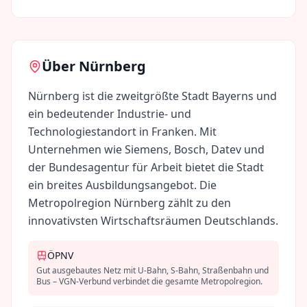
Über
Nürnberg
Nürnberg ist die zweitgrößte Stadt Bayerns und
ein bedeutender Industrie- und
Technologiestandort in Franken. Mit
Unternehmen wie Siemens, Bosch, Datev und
der Bundesagentur für Arbeit bietet die Stadt
ein breites Ausbildungsangebot. Die
Metropolregion Nürnberg zählt zu den
innovativsten Wirtschaftsräumen Deutschlands.
ÖPNV
Gut ausgebautes Netz mit U-Bahn, S-Bahn, Straßenbahn und
Bus – VGN-Verbund verbindet die gesamte Metropolregion.