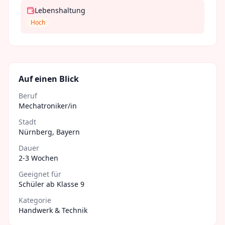
Lebenshaltung
Hoch
Auf einen Blick
Beruf
Mechatroniker/in
Stadt
Nürnberg
,
Bayern
Dauer
2-3 Wochen
Geeignet für
Schüler ab Klasse 9
Kategorie
Handwerk & Technik