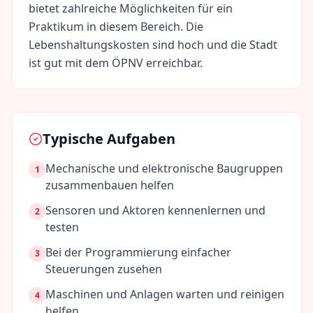
bietet zahlreiche Möglichkeiten für ein
Praktikum in diesem Bereich. Die
Lebenshaltungskosten sind
hoch
und die Stadt
ist gut mit dem ÖPNV erreichbar.
Typische Aufgaben
Mechanische und elektronische Baugruppen
1
zusammenbauen helfen
Sensoren und Aktoren kennenlernen und
2
testen
Bei der Programmierung einfacher
3
Steuerungen zusehen
Maschinen und Anlagen warten und reinigen
4
helfen