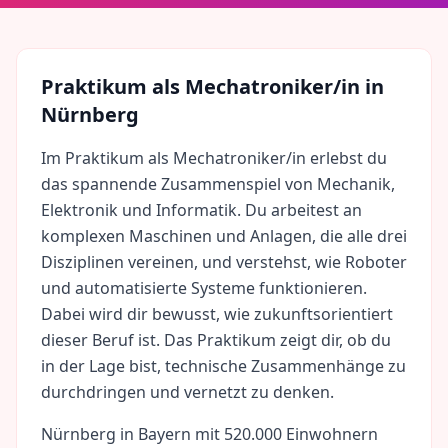
Praktikum als
Mechatroniker/in
in
Nürnberg
Im Praktikum als Mechatroniker/in erlebst du
das spannende Zusammenspiel von Mechanik,
Elektronik und Informatik. Du arbeitest an
komplexen Maschinen und Anlagen, die alle drei
Disziplinen vereinen, und verstehst, wie Roboter
und automatisierte Systeme funktionieren.
Dabei wird dir bewusst, wie zukunftsorientiert
dieser Beruf ist. Das Praktikum zeigt dir, ob du
in der Lage bist, technische Zusammenhänge zu
durchdringen und vernetzt zu denken.
Nürnberg
in
Bayern
mit
520.000
Einwohnern