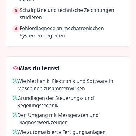
Schaltpläne und technische Zeichnungen
5
studieren
Fehlerdiagnose an mechatronischen
6
Systemen begleiten
Was du lernst
Wie Mechanik, Elektronik und Software in
Maschinen zusammenwirken
Grundlagen der Steuerungs- und
Regelungstechnik
Den Umgang mit Messgeräten und
Diagnosewerkzeugen
Wie automatisierte Fertigungsanlagen