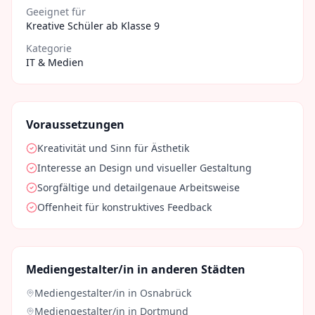
Geeignet für
Kreative Schüler ab Klasse 9
Kategorie
IT & Medien
Voraussetzungen
Kreativität und Sinn für Ästhetik
Interesse an Design und visueller Gestaltung
Sorgfältige und detailgenaue Arbeitsweise
Offenheit für konstruktives Feedback
Mediengestalter/in
in anderen Städten
Mediengestalter/in
in
Osnabrück
Mediengestalter/in
in
Dortmund