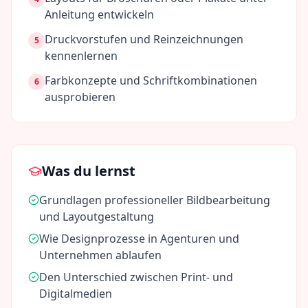
Anleitung entwickeln
Druckvorstufen und Reinzeichnungen
5
kennenlernen
Farbkonzepte und Schriftkombinationen
6
ausprobieren
Was du lernst
Grundlagen professioneller Bildbearbeitung
und Layoutgestaltung
Wie Designprozesse in Agenturen und
Unternehmen ablaufen
Den Unterschied zwischen Print- und
Digitalmedien