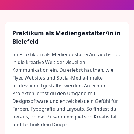
Praktikum als
Mediengestalter/in
in
Bielefeld
Im Praktikum als Mediengestalter/in tauchst du
in die kreative Welt der visuellen
Kommunikation ein. Du erlebst hautnah, wie
Flyer, Websites und Social-Media-Inhalte
professionell gestaltet werden. An echten
Projekten lernst du den Umgang mit
Designsoftware und entwickelst ein Gefühl für
Farben, Typografie und Layouts. So findest du
heraus, ob das Zusammenspiel von Kreativität
und Technik dein Ding ist.