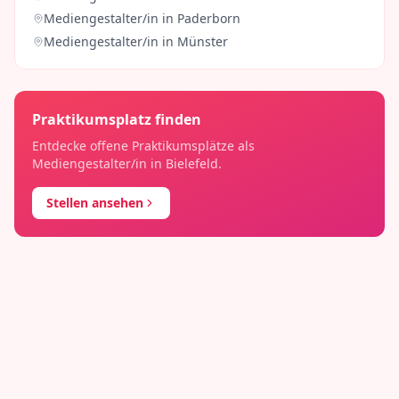
Mediengestalter/in
in
Paderborn
Mediengestalter/in
in
Münster
Praktikumsplatz finden
Entdecke offene Praktikumsplätze als
Mediengestalter/in
in
Bielefeld
.
Stellen ansehen