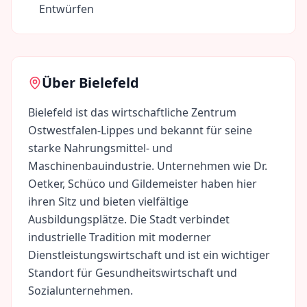
Entwürfen
Über
Bielefeld
Bielefeld ist das wirtschaftliche Zentrum
Ostwestfalen-Lippes und bekannt für seine
starke Nahrungsmittel- und
Maschinenbauindustrie. Unternehmen wie Dr.
Oetker, Schüco und Gildemeister haben hier
ihren Sitz und bieten vielfältige
Ausbildungsplätze. Die Stadt verbindet
industrielle Tradition mit moderner
Dienstleistungswirtschaft und ist ein wichtiger
Standort für Gesundheitswirtschaft und
Sozialunternehmen.