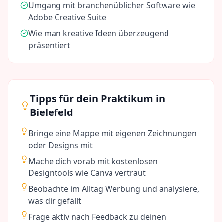
Umgang mit branchenüblicher Software wie
Adobe Creative Suite
Wie man kreative Ideen überzeugend
präsentiert
Tipps für dein Praktikum in
Bielefeld
Bringe eine Mappe mit eigenen Zeichnungen
oder Designs mit
Mache dich vorab mit kostenlosen
Designtools wie Canva vertraut
Beobachte im Alltag Werbung und analysiere,
was dir gefällt
Frage aktiv nach Feedback zu deinen