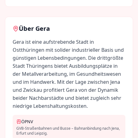
Über
Gera
Gera ist eine aufstrebende Stadt in
Ostthüringen mit solider industrieller Basis und
günstigen Lebensbedingungen. Die drittgrößte
Stadt Thüringens bietet Ausbildungsplätze in
der Metallverarbeitung, im Gesundheitswesen
und im Handwerk. Mit der Lage zwischen Jena
und Zwickau profitiert Gera von der Dynamik
beider Nachbarstädte und bietet zugleich sehr
niedrige Lebenshaltungskosten.
ÖPNV
GVB-Straßenbahnen und Busse – Bahnanbindung nach Jena,
Erfurt und Leipzig.