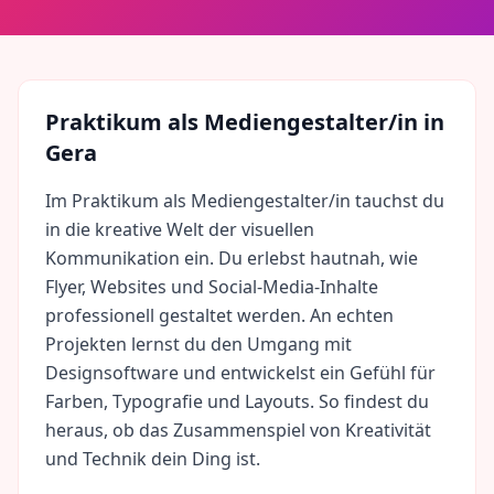
Praktikum als
Mediengestalter/in
in
Gera
Im Praktikum als Mediengestalter/in tauchst du
in die kreative Welt der visuellen
Kommunikation ein. Du erlebst hautnah, wie
Flyer, Websites und Social-Media-Inhalte
professionell gestaltet werden. An echten
Projekten lernst du den Umgang mit
Designsoftware und entwickelst ein Gefühl für
Farben, Typografie und Layouts. So findest du
heraus, ob das Zusammenspiel von Kreativität
und Technik dein Ding ist.