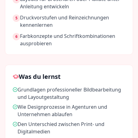
Anleitung entwickeln
Druckvorstufen und Reinzeichnungen
5
kennenlernen
Farbkonzepte und Schriftkombinationen
6
ausprobieren
Was du lernst
Grundlagen professioneller Bildbearbeitung
und Layoutgestaltung
Wie Designprozesse in Agenturen und
Unternehmen ablaufen
Den Unterschied zwischen Print- und
Digitalmedien