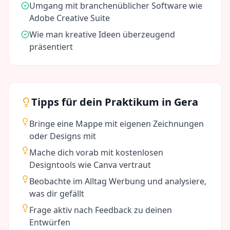
Umgang mit branchenüblicher Software wie
Adobe Creative Suite
Wie man kreative Ideen überzeugend
präsentiert
Tipps für dein Praktikum in
Gera
Bringe eine Mappe mit eigenen Zeichnungen
oder Designs mit
Mache dich vorab mit kostenlosen
Designtools wie Canva vertraut
Beobachte im Alltag Werbung und analysiere,
was dir gefällt
Frage aktiv nach Feedback zu deinen
Entwürfen