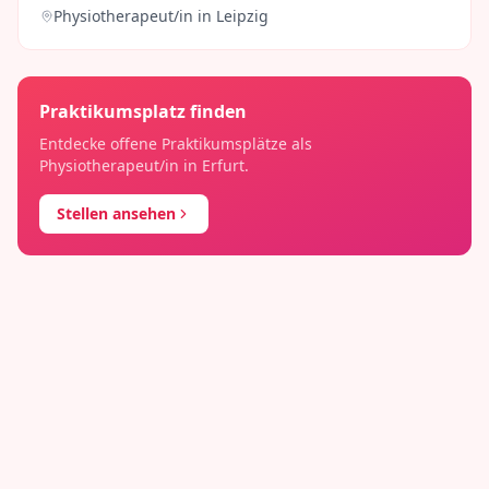
Physiotherapeut/in
in
Leipzig
Praktikumsplatz finden
Entdecke offene Praktikumsplätze als
Physiotherapeut/in
in
Erfurt
.
Stellen ansehen