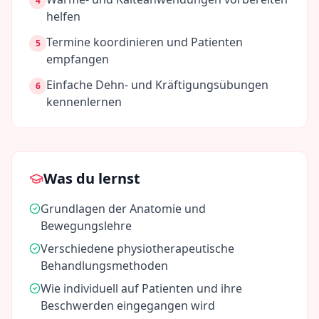
4
helfen
Termine koordinieren und Patienten
5
empfangen
Einfache Dehn- und Kräftigungsübungen
6
kennenlernen
Was du lernst
Grundlagen der Anatomie und
Bewegungslehre
Verschiedene physiotherapeutische
Behandlungsmethoden
Wie individuell auf Patienten und ihre
Beschwerden eingegangen wird