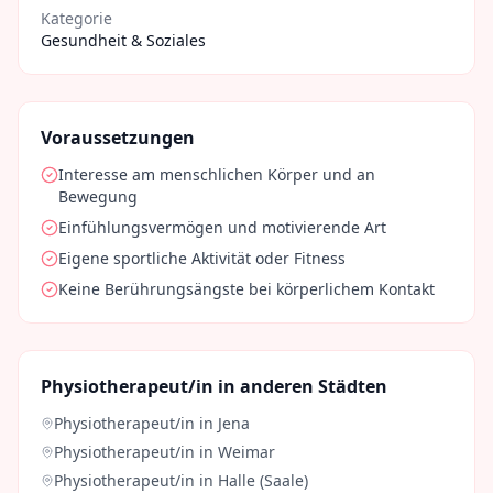
Kategorie
Gesundheit & Soziales
Voraussetzungen
Interesse am menschlichen Körper und an
Bewegung
Einfühlungsvermögen und motivierende Art
Eigene sportliche Aktivität oder Fitness
Keine Berührungsängste bei körperlichem Kontakt
Physiotherapeut/in
in anderen Städten
Physiotherapeut/in
in
Jena
Physiotherapeut/in
in
Weimar
Physiotherapeut/in
in
Halle (Saale)