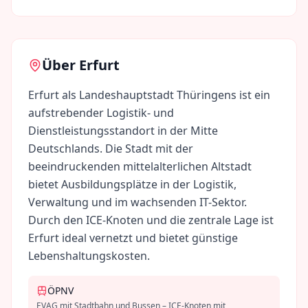
Über
Erfurt
Erfurt als Landeshauptstadt Thüringens ist ein
aufstrebender Logistik- und
Dienstleistungsstandort in der Mitte
Deutschlands. Die Stadt mit der
beeindruckenden mittelalterlichen Altstadt
bietet Ausbildungsplätze in der Logistik,
Verwaltung und im wachsenden IT-Sektor.
Durch den ICE-Knoten und die zentrale Lage ist
Erfurt ideal vernetzt und bietet günstige
Lebenshaltungskosten.
ÖPNV
EVAG mit Stadtbahn und Bussen – ICE-Knoten mit