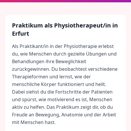
Praktikum als
Physiotherapeut/in
in
Erfurt
Als Praktikant/in in der Physiotherapie erlebst
du, wie Menschen durch gezielte Übungen und
Behandlungen ihre Beweglichkeit
zurückgewinnen. Du beobachtest verschiedene
Therapieformen und lernst, wie der
menschliche Körper funktioniert und heilt.
Dabei siehst du die Fortschritte der Patienten
und spürst, wie motivierend es ist, Menschen
aktiv zu helfen. Das Praktikum zeigt dir, ob du
Freude an Bewegung, Anatomie und der Arbeit
mit Menschen hast.