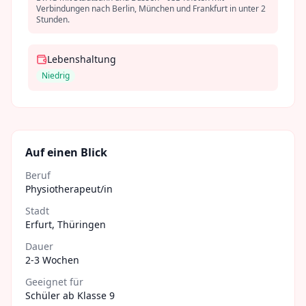
Verbindungen nach Berlin, München und Frankfurt in unter 2
Stunden.
Lebenshaltung
Niedrig
Auf einen Blick
Beruf
Physiotherapeut/in
Stadt
Erfurt
,
Thüringen
Dauer
2-3 Wochen
Geeignet für
Schüler ab Klasse 9