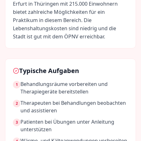
Erfurt
in
Thüringen
mit
215.000
Einwohnern
bietet zahlreiche Möglichkeiten für ein
Praktikum in diesem Bereich. Die
Lebenshaltungskosten sind
niedrig
und die
Stadt ist gut mit dem ÖPNV erreichbar.
Typische Aufgaben
Behandlungsräume vorbereiten und
1
Therapiegeräte bereitstellen
Therapeuten bei Behandlungen beobachten
2
und assistieren
Patienten bei Übungen unter Anleitung
3
unterstützen
Wärme- und Kälteanwendungen vorbereiten