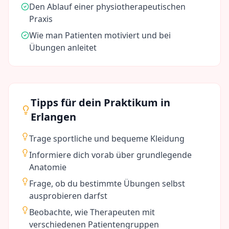
Den Ablauf einer physiotherapeutischen
Praxis
Wie man Patienten motiviert und bei
Übungen anleitet
Tipps für dein Praktikum in
Erlangen
Trage sportliche und bequeme Kleidung
Informiere dich vorab über grundlegende
Anatomie
Frage, ob du bestimmte Übungen selbst
ausprobieren darfst
Beobachte, wie Therapeuten mit
verschiedenen Patientengruppen