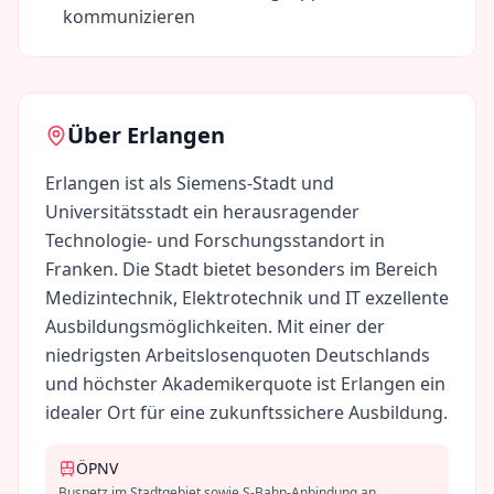
kommunizieren
Über
Erlangen
Erlangen ist als Siemens-Stadt und
Universitätsstadt ein herausragender
Technologie- und Forschungsstandort in
Franken. Die Stadt bietet besonders im Bereich
Medizintechnik, Elektrotechnik und IT exzellente
Ausbildungsmöglichkeiten. Mit einer der
niedrigsten Arbeitslosenquoten Deutschlands
und höchster Akademikerquote ist Erlangen ein
idealer Ort für eine zukunftssichere Ausbildung.
ÖPNV
Busnetz im Stadtgebiet sowie S-Bahn-Anbindung an