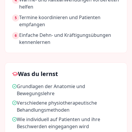
4
helfen
Termine koordinieren und Patienten
5
empfangen
Einfache Dehn- und Kräftigungsübungen
6
kennenlernen
Was du lernst
Grundlagen der Anatomie und
Bewegungslehre
Verschiedene physiotherapeutische
Behandlungsmethoden
Wie individuell auf Patienten und ihre
Beschwerden eingegangen wird