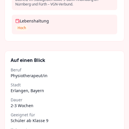
Nürnberg und Fürth – VGN-Verbund.
Lebenshaltung
Hoch
Auf einen Blick
Beruf
Physiotherapeut/in
Stadt
Erlangen
,
Bayern
Dauer
2-3 Wochen
Geeignet für
Schüler ab Klasse 9