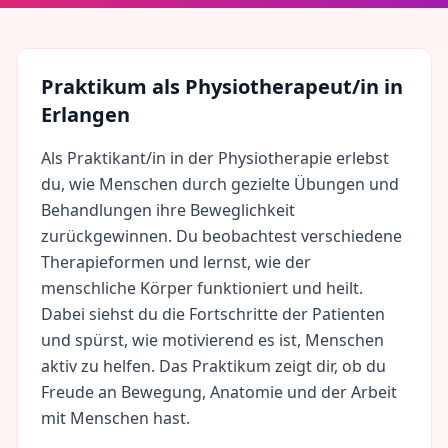
Praktikum als
Physiotherapeut/in
in
Erlangen
Als Praktikant/in in der Physiotherapie erlebst
du, wie Menschen durch gezielte Übungen und
Behandlungen ihre Beweglichkeit
zurückgewinnen. Du beobachtest verschiedene
Therapieformen und lernst, wie der
menschliche Körper funktioniert und heilt.
Dabei siehst du die Fortschritte der Patienten
und spürst, wie motivierend es ist, Menschen
aktiv zu helfen. Das Praktikum zeigt dir, ob du
Freude an Bewegung, Anatomie und der Arbeit
mit Menschen hast.