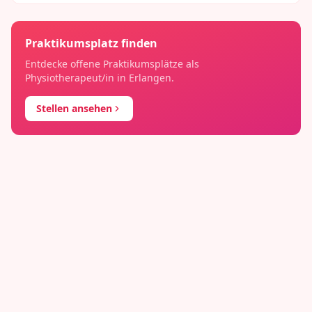
Praktikumsplatz finden
Entdecke offene Praktikumsplätze als
Physiotherapeut/in
in
Erlangen
.
Stellen ansehen