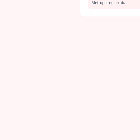
Metropolregion ab.