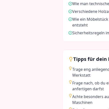
Wie man technische
Verschiedene Holza
Wie ein Möbelstück 
entsteht
Sicherheitsregeln 
Tipps für dein
Trage eng anliegen
Werkstatt
Frage nach, ob du e
anfertigen darfst
Achte besonders au
Maschinen