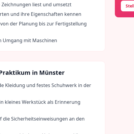
 Zeichnungen liest und umsetzt
Ste
rten und ihre Eigenschaften kennen
von der Planung bis zur Fertigstellung
im Umgang mit Maschinen
 Praktikum in
Münster
de Kleidung und festes Schuhwerk in der
in kleines Werkstück als Erinnerung
f die Sicherheitseinweisungen an den