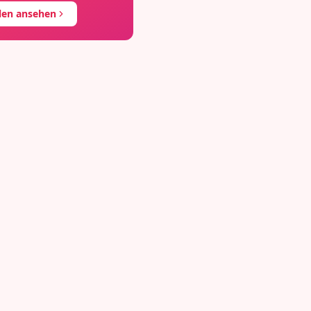
llen ansehen