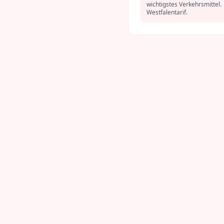
wichtigstes Verkehrsmittel.
Westfalentarif.