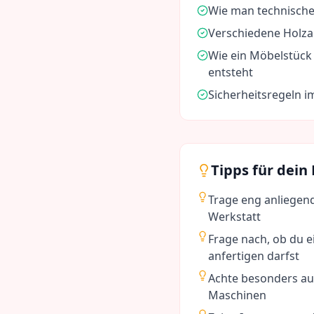
Wie man technische
Verschiedene Holza
Wie ein Möbelstück 
entsteht
Sicherheitsregeln 
Tipps für dein
Trage eng anliegen
Werkstatt
Frage nach, ob du e
anfertigen darfst
Achte besonders au
Maschinen