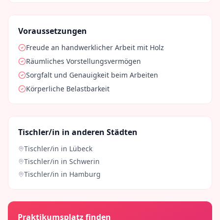
Voraussetzungen
Freude an handwerklicher Arbeit mit Holz
Räumliches Vorstellungsvermögen
Sorgfalt und Genauigkeit beim Arbeiten
Körperliche Belastbarkeit
Tischler/in
in anderen Städten
Tischler/in
in
Lübeck
Tischler/in
in
Schwerin
Tischler/in
in
Hamburg
Praktikumsplatz finden