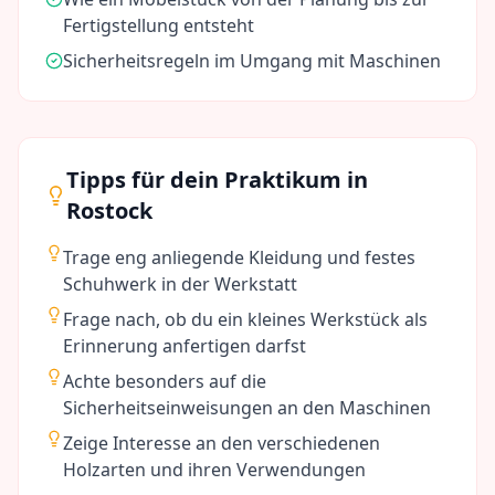
Fertigstellung entsteht
Sicherheitsregeln im Umgang mit Maschinen
Tipps für dein Praktikum in
Rostock
Trage eng anliegende Kleidung und festes
Schuhwerk in der Werkstatt
Frage nach, ob du ein kleines Werkstück als
Erinnerung anfertigen darfst
Achte besonders auf die
Sicherheitseinweisungen an den Maschinen
Zeige Interesse an den verschiedenen
Holzarten und ihren Verwendungen