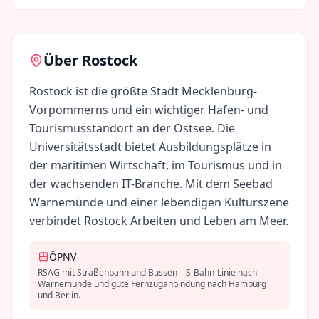
Über
Rostock
Rostock ist die größte Stadt Mecklenburg-
Vorpommerns und ein wichtiger Hafen- und
Tourismusstandort an der Ostsee. Die
Universitätsstadt bietet Ausbildungsplätze in
der maritimen Wirtschaft, im Tourismus und in
der wachsenden IT-Branche. Mit dem Seebad
Warnemünde und einer lebendigen Kulturszene
verbindet Rostock Arbeiten und Leben am Meer.
ÖPNV
RSAG mit Straßenbahn und Bussen – S-Bahn-Linie nach
Warnemünde und gute Fernzuganbindung nach Hamburg
und Berlin.