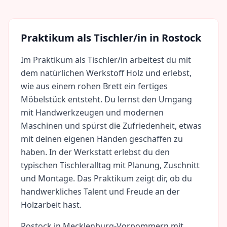
Praktikum als
Tischler/in
in
Rostock
Im Praktikum als Tischler/in arbeitest du mit
dem natürlichen Werkstoff Holz und erlebst,
wie aus einem rohen Brett ein fertiges
Möbelstück entsteht. Du lernst den Umgang
mit Handwerkzeugen und modernen
Maschinen und spürst die Zufriedenheit, etwas
mit deinen eigenen Händen geschaffen zu
haben. In der Werkstatt erlebst du den
typischen Tischleralltag mit Planung, Zuschnitt
und Montage. Das Praktikum zeigt dir, ob du
handwerkliches Talent und Freude an der
Holzarbeit hast.
Rostock
in
Mecklenburg-Vorpommern
mit