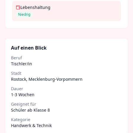
Lebenshaltung
Niedrig
Auf einen Blick
Beruf
Tischler/in
Stadt
Rostock
,
Mecklenburg-Vorpommern
Dauer
1-3 Wochen
Geeignet für
Schüler ab Klasse 8
Kategorie
Handwerk & Technik