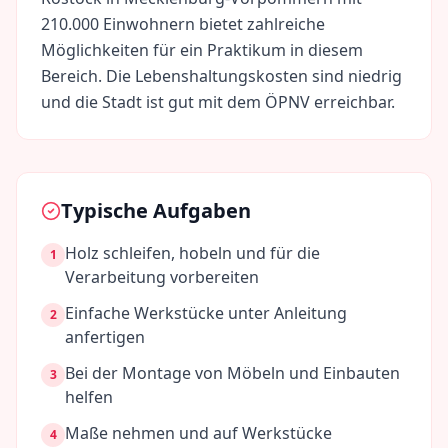
210.000
Einwohnern bietet zahlreiche
Möglichkeiten für ein Praktikum in diesem
Bereich. Die Lebenshaltungskosten sind
niedrig
und die Stadt ist gut mit dem ÖPNV erreichbar.
Typische Aufgaben
Holz schleifen, hobeln und für die
1
Verarbeitung vorbereiten
Einfache Werkstücke unter Anleitung
2
anfertigen
Bei der Montage von Möbeln und Einbauten
3
helfen
Maße nehmen und auf Werkstücke
4