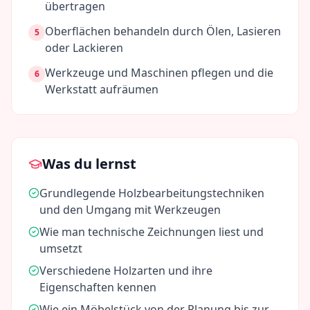
übertragen
Oberflächen behandeln durch Ölen, Lasieren
5
oder Lackieren
Werkzeuge und Maschinen pflegen und die
6
Werkstatt aufräumen
Was du lernst
Grundlegende Holzbearbeitungstechniken
und den Umgang mit Werkzeugen
Wie man technische Zeichnungen liest und
umsetzt
Verschiedene Holzarten und ihre
Eigenschaften kennen
Wie ein Möbelstück von der Planung bis zur