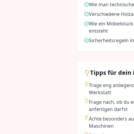
Wie man technische
Verschiedene Holza
Wie ein Möbelstück 
entsteht
Sicherheitsregeln 
Tipps für dein
Trage eng anliegen
Werkstatt
Frage nach, ob du e
anfertigen darfst
Achte besonders au
Maschinen