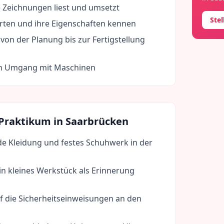
 Zeichnungen liest und umsetzt
Ste
rten und ihre Eigenschaften kennen
von der Planung bis zur Fertigstellung
im Umgang mit Maschinen
 Praktikum in
Saarbrücken
de Kleidung und festes Schuhwerk in der
in kleines Werkstück als Erinnerung
f die Sicherheitseinweisungen an den