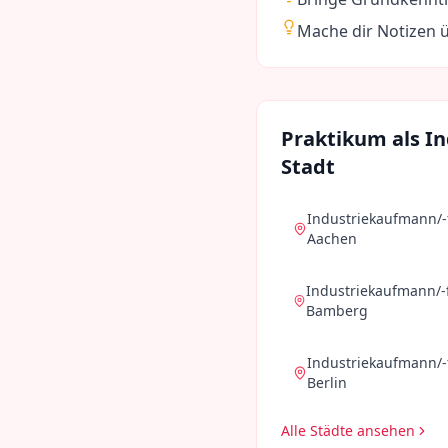
Mache dir Notizen 
Praktikum als
In
Stadt
Industriekaufmann/-
Aachen
Industriekaufmann/-
Bamberg
Industriekaufmann/-
Berlin
Alle Städte ansehen