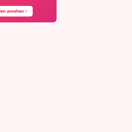
llen ansehen