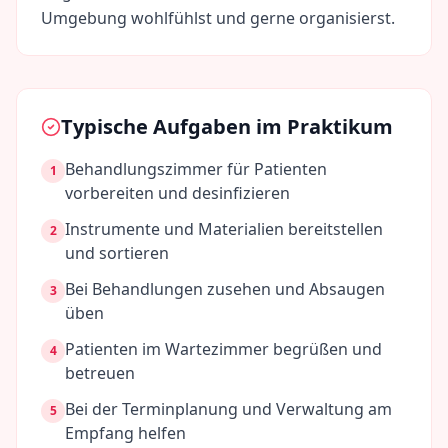
Umgebung wohlfühlst und gerne organisierst.
Typische Aufgaben im Praktikum
Behandlungszimmer für Patienten
1
vorbereiten und desinfizieren
Instrumente und Materialien bereitstellen
2
und sortieren
Bei Behandlungen zusehen und Absaugen
3
üben
Patienten im Wartezimmer begrüßen und
4
betreuen
Bei der Terminplanung und Verwaltung am
5
Empfang helfen