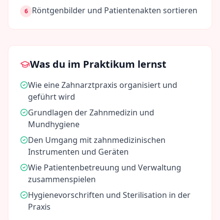
Röntgenbilder und Patientenakten sortieren
6
Was du im Praktikum lernst
Wie eine Zahnarztpraxis organisiert und
geführt wird
Grundlagen der Zahnmedizin und
Mundhygiene
Den Umgang mit zahnmedizinischen
Instrumenten und Geräten
Wie Patientenbetreuung und Verwaltung
zusammenspielen
Hygienevorschriften und Sterilisation in der
Praxis