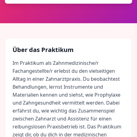
Über das Praktikum
Im Praktikum als Zahnmedizinische/r
Fachangestellte/r erlebst du den vielseitigen
Alltag in einer Zahnarztpraxis. Du beobachtest
Behandlungen, lernst Instrumente und
Materialien kennen und siehst, wie Prophylaxe
und Zahngesundheit vermittelt werden. Dabei
erfährst du, wie wichtig das Zusammenspiel
zwischen Zahnarzt und Assistenz für einen
reibungslosen Praxisbetrieb ist. Das Praktikum
zeigt dir, ob du dich in der medizinischen