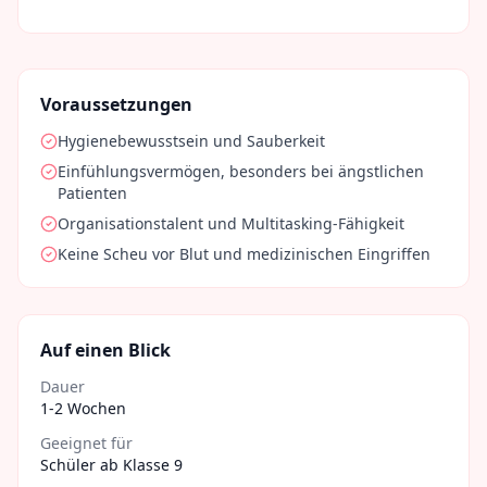
Voraussetzungen
Hygienebewusstsein und Sauberkeit
Einfühlungsvermögen, besonders bei ängstlichen
Patienten
Organisationstalent und Multitasking-Fähigkeit
Keine Scheu vor Blut und medizinischen Eingriffen
Auf einen Blick
Dauer
1-2 Wochen
Geeignet für
Schüler ab Klasse 9