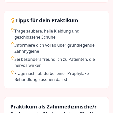
Tipps für dein Praktikum
Trage saubere, helle Kleidung und
geschlossene Schuhe
Informiere dich vorab über grundlegende
Zahnhygiene
Sei besonders freundlich zu Patienten, die
nervös wirken
Frage nach, ob du bei einer Prophylaxe-
Behandlung zusehen darfst
Praktikum als
Zahnmedizinische/r