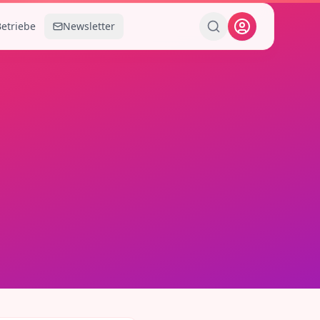
Betriebe
Newsletter