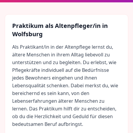
Praktikum als
Altenpfleger/in
in
Wolfsburg
Als Praktikant/in in der Altenpflege lernst du,
ältere Menschen in ihrem Alltag liebevoll zu
unterstützen und zu begleiten. Du erlebst, wie
Pflegekräfte individuell auf die Bedürfnisse
jedes Bewohners eingehen und ihnen
Lebensqualität schenken. Dabei merkst du, wie
bereichernd es sein kann, von den
Lebenserfahrungen älterer Menschen zu
lernen. Das Praktikum hilft dir zu entscheiden,
ob du die Herzlichkeit und Geduld für diesen
bedeutsamen Beruf aufbringst.