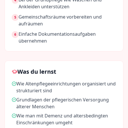
4
Ankleiden unterstützen
Gemeinschaftsräume vorbereiten und
5
aufräumen
Einfache Dokumentationsaufgaben
6
übernehmen
Was du lernst
Wie Altenpflegeeinrichtungen organisiert und
strukturiert sind
Grundlagen der pflegerischen Versorgung
älterer Menschen
Wie man mit Demenz und altersbedingten
Einschränkungen umgeht