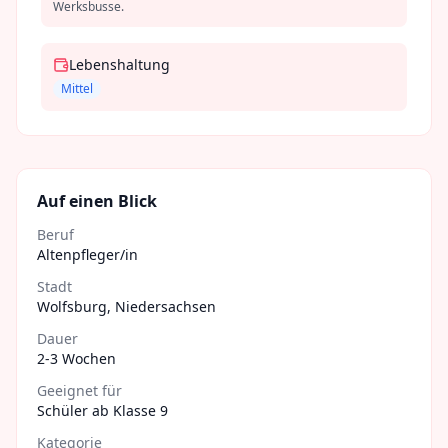
Werksbusse.
Lebenshaltung
Mittel
Auf einen Blick
Beruf
Altenpfleger/in
Stadt
Wolfsburg
,
Niedersachsen
Dauer
2-3 Wochen
Geeignet für
Schüler ab Klasse 9
Kategorie