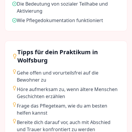
Die Bedeutung von sozialer Teilhabe und
Aktivierung
Wie Pflegedokumentation funktioniert
Tipps für dein Praktikum in
Wolfsburg
Gehe offen und vorurteilsfrei auf die
Bewohner zu
Höre aufmerksam zu, wenn ältere Menschen
Geschichten erzählen
Frage das Pflegeteam, wie du am besten
helfen kannst
Bereite dich darauf vor, auch mit Abschied
und Trauer konfrontiert zu werden