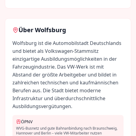
Über
Wolfsburg
Wolfsburg ist die Automobilstadt Deutschlands
und bietet als Volkswagen-Stammsitz
einzigartige Ausbildungsmöglichkeiten in der
Fahrzeugindustrie. Das VW-Werk ist mit
Abstand der größte Arbeitgeber und bildet in
zahlreichen technischen und kaufmännischen
Berufen aus. Die Stadt bietet moderne
Infrastruktur und überdurchschnittliche
Ausbildungsvergütungen.
ÖPNV
WVG-Busnetz und gute Bahnanbindung nach Braunschweig,
Hannover und Berlin – viele VW-Mitarbeiter nutzen