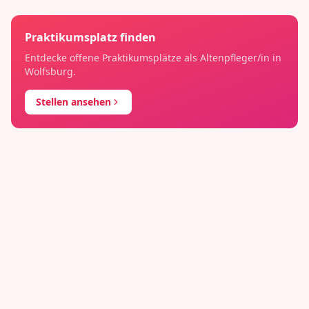
Praktikumsplatz finden
Entdecke offene Praktikumsplätze als
Altenpfleger/in
in
Wolfsburg
.
Stellen ansehen