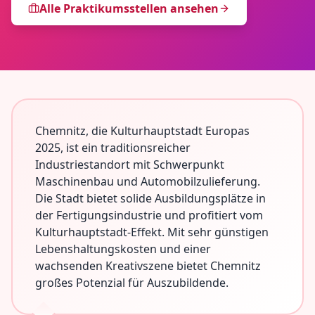
Alle Praktikumsstellen ansehen
Chemnitz, die Kulturhauptstadt Europas
2025, ist ein traditionsreicher
Industriestandort mit Schwerpunkt
Maschinenbau und Automobilzulieferung.
Die Stadt bietet solide Ausbildungsplätze in
der Fertigungsindustrie und profitiert vom
Kulturhauptstadt-Effekt. Mit sehr günstigen
Lebenshaltungskosten und einer
wachsenden Kreativszene bietet Chemnitz
großes Potenzial für Auszubildende.