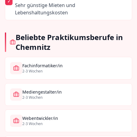
Sehr günstige Mieten und
Lebenshaltungskosten
Beliebte Praktikumsberufe in
Chemnitz
Fachinformatiker/in
2-3 Wochen
Mediengestalter/in
2-3 Wochen
Webentwickler/in
2-3 Wochen