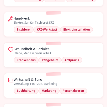
Handwerk
Elektro, Sanitär, Tischlerei, KFZ
Tischlerei
KFZ-Werkstatt
Elektroinstallation
Gesundheit & Soziales
Pflege, Medizin, Sozialarbeit
Krankenhaus
Pflegeheim
Arztpraxis
Wirtschaft & Büro
Verwaltung, Finanzen, Marketing
Buchhaltung
Marketing
Personalwesen