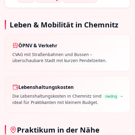
Leben & Mobilität in
Chemnitz
ÖPNV & Verkehr
CVAG mit Straßenbahnen und Bussen –
überschaubare Stadt mit kurzen Pendelzeiten.
Lebenshaltungskosten
Die Lebenshaltungskosten in
Chemnitz
sind
–
niedrig
ideal für Praktikanten mit kleinem Budget.
Praktikum in der Nähe