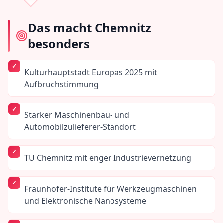
Das macht
Chemnitz
besonders
Kulturhauptstadt Europas 2025 mit
Aufbruchstimmung
Starker Maschinenbau- und
Automobilzulieferer-Standort
TU Chemnitz mit enger Industrievernetzung
Fraunhofer-Institute für Werkzeugmaschinen
und Elektronische Nanosysteme