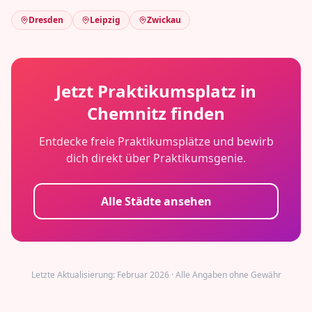
Dresden
Leipzig
Zwickau
Jetzt Praktikumsplatz in
Chemnitz
finden
Entdecke freie Praktikumsplätze und bewirb
dich direkt über Praktikumsgenie.
Alle Städte ansehen
Letzte Aktualisierung: Februar 2026 · Alle Angaben ohne Gewähr