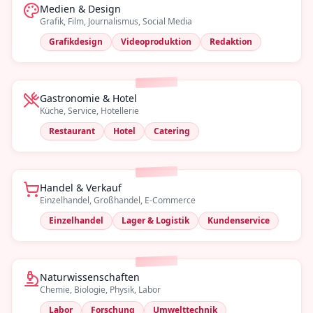
Medien & Design
Grafik, Film, Journalismus, Social Media
Grafikdesign
Videoproduktion
Redaktion
Gastronomie & Hotel
Küche, Service, Hotellerie
Restaurant
Hotel
Catering
Handel & Verkauf
Einzelhandel, Großhandel, E-Commerce
Einzelhandel
Lager & Logistik
Kundenservice
Naturwissenschaften
Chemie, Biologie, Physik, Labor
Labor
Forschung
Umwelttechnik