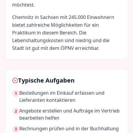
möchtest.
Chemnitz
in
Sachsen
mit
245.000
Einwohnern
bietet zahlreiche Möglichkeiten für ein
Praktikum in diesem Bereich. Die
Lebenshaltungskosten sind
niedrig
und die
Stadt ist gut mit dem ÖPNV erreichbar.
Typische Aufgaben
Bestellungen im Einkauf erfassen und
1
Lieferanten kontaktieren
Angebote erstellen und Aufträge im Vertrieb
2
bearbeiten helfen
Rechnungen prüfen und in der Buchhaltung
3