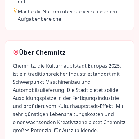
mit
Mache dir Notizen über die verschiedenen
Aufgabenbereiche
Über
Chemnitz
Chemnitz, die Kulturhauptstadt Europas 2025,
ist ein traditionsreicher Industriestandort mit
Schwerpunkt Maschinenbau und
Automobilzulieferung. Die Stadt bietet solide
Ausbildungsplätze in der Fertigungsindustrie
und profitiert vom Kulturhauptstadt-Effekt. Mit
sehr günstigen Lebenshaltungskosten und
einer wachsenden Kreativszene bietet Chemnitz
großes Potenzial für Auszubildende.