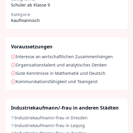
Schüler ab Klasse 9
Kategorie
Kaufmännisch
Voraussetzungen
Interesse an wirtschaftlichen Zusammenhängen
Organisationstalent und analytisches Denken
Gute Kenntnisse in Mathematik und Deutsch
Kommunikationsfähigkeit und Teamgeist
Industriekaufmann/-frau
in anderen Städten
Industriekaufmann/-frau
in
Dresden
Industriekaufmann/-frau
in
Leipzig