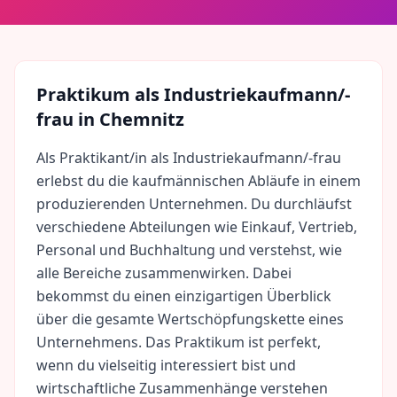
Praktikum als
Industriekaufmann/-
frau
in
Chemnitz
Als Praktikant/in als Industriekaufmann/-frau
erlebst du die kaufmännischen Abläufe in einem
produzierenden Unternehmen. Du durchläufst
verschiedene Abteilungen wie Einkauf, Vertrieb,
Personal und Buchhaltung und verstehst, wie
alle Bereiche zusammenwirken. Dabei
bekommst du einen einzigartigen Überblick
über die gesamte Wertschöpfungskette eines
Unternehmens. Das Praktikum ist perfekt,
wenn du vielseitig interessiert bist und
wirtschaftliche Zusammenhänge verstehen