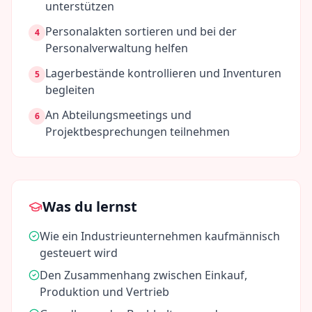
unterstützen
Personalakten sortieren und bei der
4
Personalverwaltung helfen
Lagerbestände kontrollieren und Inventuren
5
begleiten
An Abteilungsmeetings und
6
Projektbesprechungen teilnehmen
Was du lernst
Wie ein Industrieunternehmen kaufmännisch
gesteuert wird
Den Zusammenhang zwischen Einkauf,
Produktion und Vertrieb