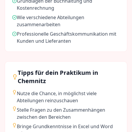
Grundlagen der Buchhaltung und
Kostenrechnung
Wie verschiedene Abteilungen
zusammenarbeiten
Professionelle Geschäftskommunikation mit
Kunden und Lieferanten
Tipps für dein Praktikum in
Chemnitz
Nutze die Chance, in möglichst viele
Abteilungen reinzuschauen
Stelle Fragen zu den Zusammenhängen
zwischen den Bereichen
Bringe Grundkenntnisse in Excel und Word