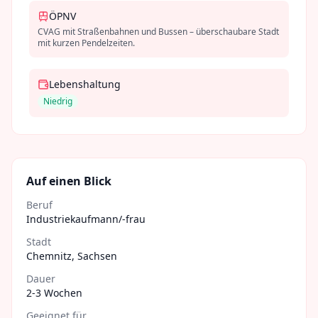
ÖPNV
CVAG mit Straßenbahnen und Bussen – überschaubare Stadt
mit kurzen Pendelzeiten.
Lebenshaltung
Niedrig
Auf einen Blick
Beruf
Industriekaufmann/-frau
Stadt
Chemnitz
,
Sachsen
Dauer
2-3 Wochen
Geeignet für