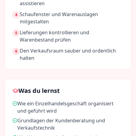
assistieren
Schaufenster und Warenauslagen
4
mitgestalten
Lieferungen kontrollieren und
5
Warenbestand prüfen
Den Verkaufsraum sauber und ordentlich
6
halten
Was du lernst
Wie ein Einzelhandelsgeschäft organisiert
und geführt wird
Grundlagen der Kundenberatung und
Verkaufstechnik