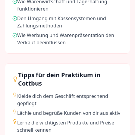
Wie Warenwirtschaft und Lagerhaltung
funktionieren
Den Umgang mit Kassensystemen und
Zahlungsmethoden
Wie Werbung und Warenpräsentation den
Verkauf beeinflussen
Tipps für dein Praktikum in
Cottbus
Kleide dich dem Geschäft entsprechend
gepflegt
Lächle und begrüße Kunden von dir aus aktiv
Lerne die wichtigsten Produkte und Preise
schnell kennen