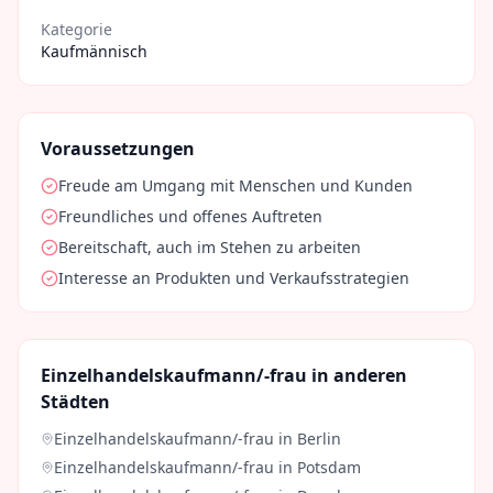
Kategorie
Kaufmännisch
Voraussetzungen
Freude am Umgang mit Menschen und Kunden
Freundliches und offenes Auftreten
Bereitschaft, auch im Stehen zu arbeiten
Interesse an Produkten und Verkaufsstrategien
Einzelhandelskaufmann/-frau
in anderen
Städten
Einzelhandelskaufmann/-frau
in
Berlin
Einzelhandelskaufmann/-frau
in
Potsdam