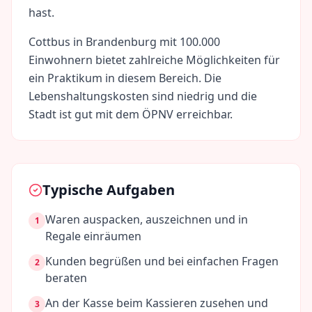
hast.
Cottbus
in
Brandenburg
mit
100.000
Einwohnern bietet zahlreiche Möglichkeiten für
ein Praktikum in diesem Bereich. Die
Lebenshaltungskosten sind
niedrig
und die
Stadt ist gut mit dem ÖPNV erreichbar.
Typische Aufgaben
Waren auspacken, auszeichnen und in
1
Regale einräumen
Kunden begrüßen und bei einfachen Fragen
2
beraten
An der Kasse beim Kassieren zusehen und
3