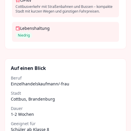
ÖPNV
Cottbusverkehr mit Straßenbahnen und Bussen – kompakte
Stadt mit kurzen Wegen und günstigen Fahrpreisen.
Lebenshaltung
Niedrig
Auf einen Blick
Beruf
Einzelhandelskaufmann/-frau
Stadt
Cottbus
,
Brandenburg
Dauer
1-2 Wochen
Geeignet für
Schüler ab Klasse 8