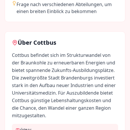
Frage nach verschiedenen Abteilungen, um
einen breiten Einblick zu bekommen
Über
Cottbus
Cottbus befindet sich im Strukturwandel von
der Braunkohle zu erneuerbaren Energien und
bietet spannende Zukunfts-Ausbildungsplätze.
Die zweitgrößte Stadt Brandenburgs investiert
stark in den Aufbau neuer Industrien und einer
Universitätsmedizin. Für Auszubildende bietet
Cottbus günstige Lebenshaltungskosten und
die Chance, den Wandel einer ganzen Region
mitzugestalten.