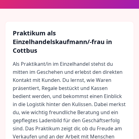
Praktikum als
Einzelhandelskaufmann/-frau
in
Cottbus
Als Praktikant/in im Einzelhandel stehst du
mitten im Geschehen und erlebst den direkten
Kontakt mit Kunden. Du lernst, wie Waren
präsentiert, Regale bestückt und Kassen
bedient werden, und bekommst einen Einblick
in die Logistik hinter den Kulissen. Dabei merkst
du, wie wichtig freundliche Beratung und ein
gepflegtes Ladenbild für den Geschäftserfolg
sind. Das Praktikum zeigt dir, ob du Freude am
Verkaufen und an der Arbeit mit Menschen