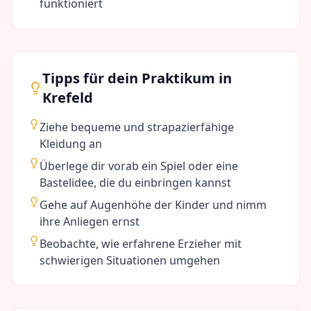
funktioniert
Tipps für dein Praktikum in
Krefeld
Ziehe bequeme und strapazierfähige
Kleidung an
Überlege dir vorab ein Spiel oder eine
Bastelidee, die du einbringen kannst
Gehe auf Augenhöhe der Kinder und nimm
ihre Anliegen ernst
Beobachte, wie erfahrene Erzieher mit
schwierigen Situationen umgehen