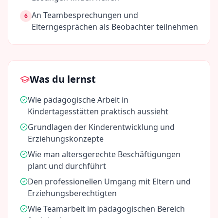
An Teambesprechungen und
6
Elterngesprächen als Beobachter teilnehmen
Was du lernst
Wie pädagogische Arbeit in
Kindertagesstätten praktisch aussieht
Grundlagen der Kinderentwicklung und
Erziehungskonzepte
Wie man altersgerechte Beschäftigungen
plant und durchführt
Den professionellen Umgang mit Eltern und
Erziehungsberechtigten
Wie Teamarbeit im pädagogischen Bereich