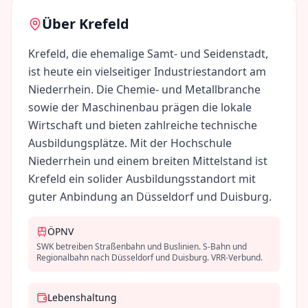
Über
Krefeld
Krefeld, die ehemalige Samt- und Seidenstadt,
ist heute ein vielseitiger Industriestandort am
Niederrhein. Die Chemie- und Metallbranche
sowie der Maschinenbau prägen die lokale
Wirtschaft und bieten zahlreiche technische
Ausbildungsplätze. Mit der Hochschule
Niederrhein und einem breiten Mittelstand ist
Krefeld ein solider Ausbildungsstandort mit
guter Anbindung an Düsseldorf und Duisburg.
ÖPNV
SWK betreiben Straßenbahn und Buslinien. S-Bahn und
Regionalbahn nach Düsseldorf und Duisburg. VRR-Verbund.
Lebenshaltung