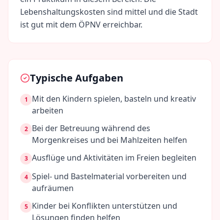
Lebenshaltungskosten sind
mittel
und die Stadt
ist gut mit dem ÖPNV erreichbar.
Typische Aufgaben
Mit den Kindern spielen, basteln und kreativ
1
arbeiten
Bei der Betreuung während des
2
Morgenkreises und bei Mahlzeiten helfen
Ausflüge und Aktivitäten im Freien begleiten
3
Spiel- und Bastelmaterial vorbereiten und
4
aufräumen
Kinder bei Konflikten unterstützen und
5
Lösungen finden helfen