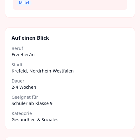
Mittel
Auf einen Blick
Beruf
Erzieher/in
Stadt
Krefeld
,
Nordrhein-Westfalen
Dauer
2-4 Wochen
Geeignet für
Schüler ab Klasse 9
Kategorie
Gesundheit & Soziales