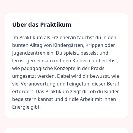
Über das Praktikum
Im Praktikum als Erzieher/in tauchst du in den
bunten Alltag von Kindergärten, Krippen oder
Jugendzentren ein. Du spielst, bastelst und
lernst gemeinsam mit den Kindern und erlebst,
wie pädagogische Konzepte in der Praxis
umgesetzt werden. Dabei wird dir bewusst, wie
viel Verantwortung und Feingefühl dieser Beruf
erfordert. Das Praktikum zeigt dir, ob du Kinder
begeistern kannst und dir die Arbeit mit ihnen
Energie gibt.