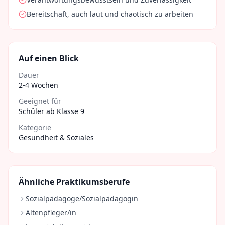
Bereitschaft, auch laut und chaotisch zu arbeiten
Auf einen Blick
Dauer
2-4 Wochen
Geeignet für
Schüler ab Klasse 9
Kategorie
Gesundheit & Soziales
Ähnliche Praktikumsberufe
Sozialpädagoge/Sozialpädagogin
Altenpfleger/in