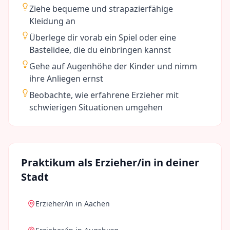
Ziehe bequeme und strapazierfähige
Kleidung an
Überlege dir vorab ein Spiel oder eine
Bastelidee, die du einbringen kannst
Gehe auf Augenhöhe der Kinder und nimm
ihre Anliegen ernst
Beobachte, wie erfahrene Erzieher mit
schwierigen Situationen umgehen
Praktikum als
Erzieher/in
in deiner
Stadt
Erzieher/in
in
Aachen