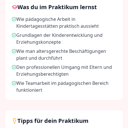
Was du im Praktikum lernst
Wie pädagogische Arbeit in
Kindertagesstätten praktisch aussieht
Grundlagen der Kinderentwicklung und
Erziehungskonzepte
Wie man altersgerechte Beschäftigungen
plant und durchführt
Den professionellen Umgang mit Eltern und
Erziehungsberechtigten
Wie Teamarbeit im pädagogischen Bereich
funktioniert
Tipps für dein Praktikum