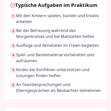
Typische Aufgaben im Praktikum
Mit den Kindern spielen, basteln und kreativ
1
arbeiten
Bei der Betreuung während des
2
Morgenkreises und bei Mahlzeiten helfen
Ausflüge und Aktivitäten im Freien begleiten
3
Spiel- und Bastelmaterial vorbereiten und
4
aufräumen
Kinder bei Konflikten unterstützen und
5
Lösungen finden helfen
An Teambesprechungen und
6
Elterngesprächen als Beobachter teilnehmen