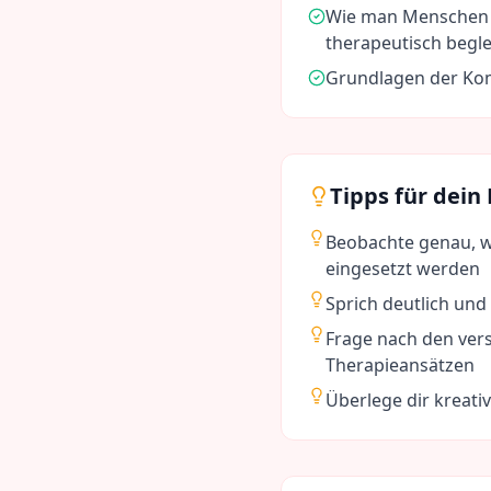
Wie man Menschen 
therapeutisch begle
Grundlagen der Ko
Tipps für dein
Beobachte genau, w
eingesetzt werden
Sprich deutlich und
Frage nach den ver
Therapieansätzen
Überlege dir kreati