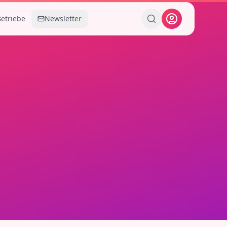
Betriebe
Newsletter