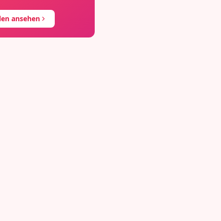
llen ansehen