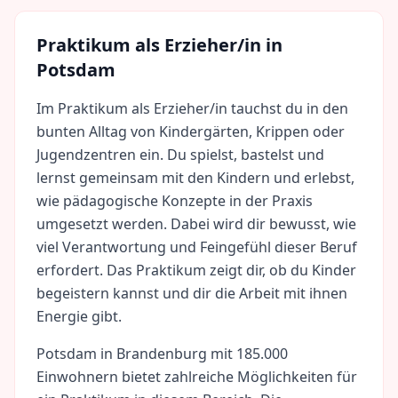
Praktikum als
Erzieher/in
in
Potsdam
Im Praktikum als Erzieher/in tauchst du in den
bunten Alltag von Kindergärten, Krippen oder
Jugendzentren ein. Du spielst, bastelst und
lernst gemeinsam mit den Kindern und erlebst,
wie pädagogische Konzepte in der Praxis
umgesetzt werden. Dabei wird dir bewusst, wie
viel Verantwortung und Feingefühl dieser Beruf
erfordert. Das Praktikum zeigt dir, ob du Kinder
begeistern kannst und dir die Arbeit mit ihnen
Energie gibt.
Potsdam
in
Brandenburg
mit
185.000
Einwohnern bietet zahlreiche Möglichkeiten für