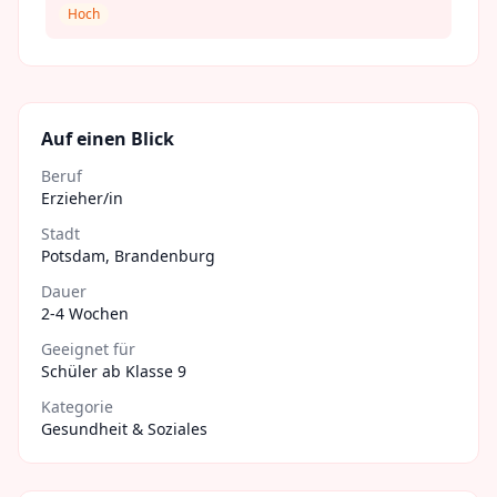
Hoch
Auf einen Blick
Beruf
Erzieher/in
Stadt
Potsdam
,
Brandenburg
Dauer
2-4 Wochen
Geeignet für
Schüler ab Klasse 9
Kategorie
Gesundheit & Soziales