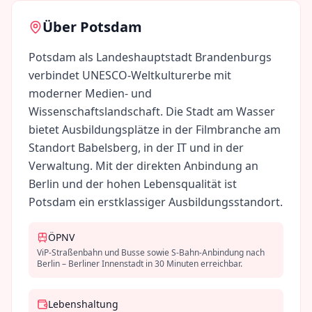
Über
Potsdam
Potsdam als Landeshauptstadt Brandenburgs
verbindet UNESCO-Weltkulturerbe mit
moderner Medien- und
Wissenschaftslandschaft. Die Stadt am Wasser
bietet Ausbildungsplätze in der Filmbranche am
Standort Babelsberg, in der IT und in der
Verwaltung. Mit der direkten Anbindung an
Berlin und der hohen Lebensqualität ist
Potsdam ein erstklassiger Ausbildungsstandort.
ÖPNV
ViP-Straßenbahn und Busse sowie S-Bahn-Anbindung nach
Berlin – Berliner Innenstadt in 30 Minuten erreichbar.
Lebenshaltung