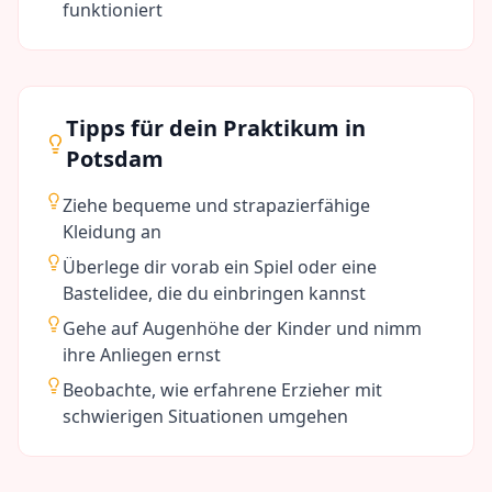
funktioniert
Tipps für dein Praktikum in
Potsdam
Ziehe bequeme und strapazierfähige
Kleidung an
Überlege dir vorab ein Spiel oder eine
Bastelidee, die du einbringen kannst
Gehe auf Augenhöhe der Kinder und nimm
ihre Anliegen ernst
Beobachte, wie erfahrene Erzieher mit
schwierigen Situationen umgehen