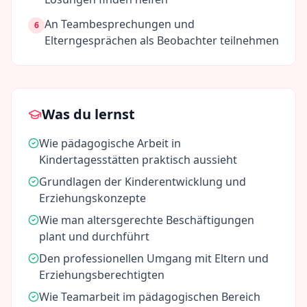
An Teambesprechungen und
6
Elterngesprächen als Beobachter teilnehmen
Was du lernst
Wie pädagogische Arbeit in
Kindertagesstätten praktisch aussieht
Grundlagen der Kinderentwicklung und
Erziehungskonzepte
Wie man altersgerechte Beschäftigungen
plant und durchführt
Den professionellen Umgang mit Eltern und
Erziehungsberechtigten
Wie Teamarbeit im pädagogischen Bereich